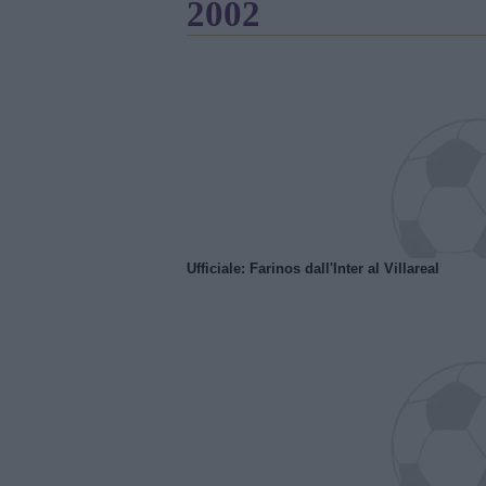
2002
Ufficiale: Farinos dall'Inter al Villareal