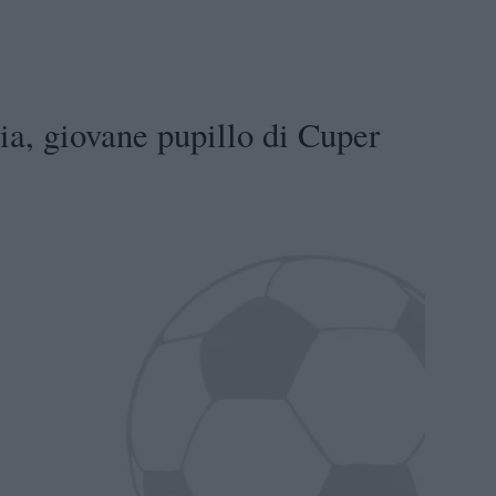
ia, giovane pupillo di Cuper