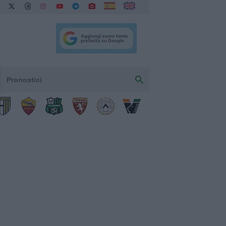
Pronostici