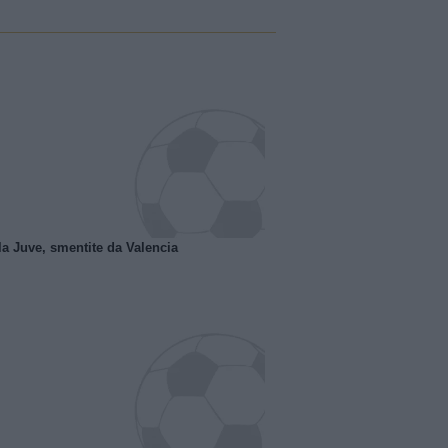
la Juve, smentite da Valencia