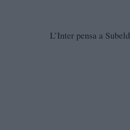
L’Inter pensa a Subeld