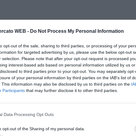
rcato WEB -
Do Not Process My Personal Information
to opt-out of the sale, sharing to third parties, or processing of your per
formation for targeted advertising by us, please use the below opt-out s
r selection. Please note that after your opt-out request is processed y
eing interest-based ads based on personal information utilized by us or
disclosed to third parties prior to your opt-out. You may separately opt-
losure of your personal information by third parties on the IAB’s list of
. This information may also be disclosed by us to third parties on the
IA
Participants
that may further disclose it to other third parties.
l Data Processing Opt Outs
o opt-out of the Sharing of my personal data.