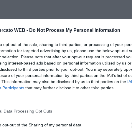
rcato WEB -
Do Not Process My Personal Information
to opt-out of the sale, sharing to third parties, or processing of your per
formation for targeted advertising by us, please use the below opt-out s
r selection. Please note that after your opt-out request is processed y
eing interest-based ads based on personal information utilized by us or
disclosed to third parties prior to your opt-out. You may separately opt-
losure of your personal information by third parties on the IAB’s list of
. This information may also be disclosed by us to third parties on the
IA
Participants
that may further disclose it to other third parties.
l Data Processing Opt Outs
o opt-out of the Sharing of my personal data.