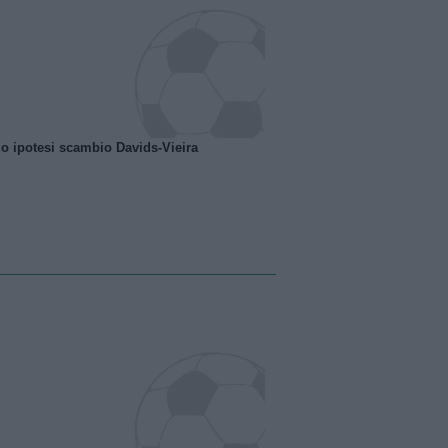
o ipotesi scambio Davids-Vieira