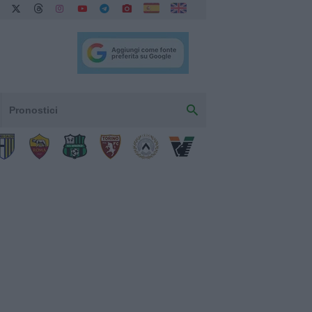
Pronostici