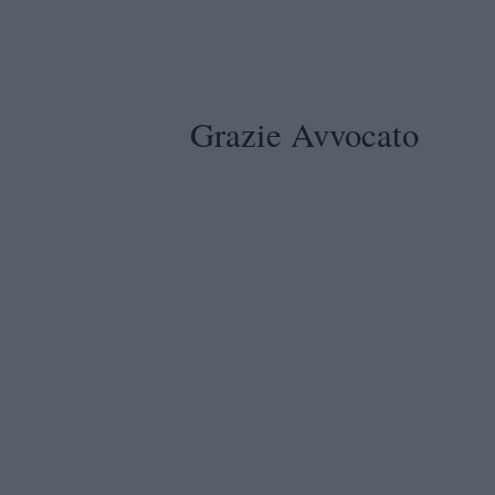
Grazie Avvocato