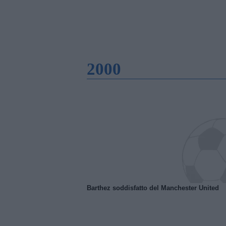
2000
Barthez soddisfatto del Manchester United