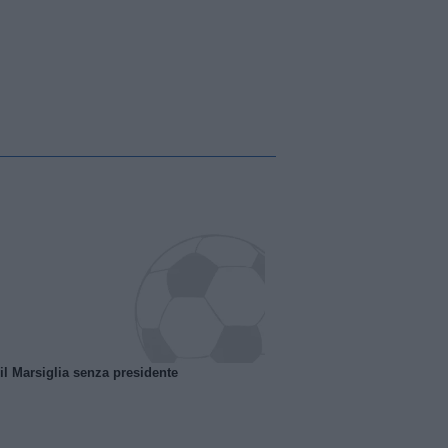
 il Marsiglia senza presidente