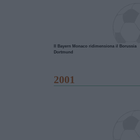
Il Bayern Monaco ridimensiona il Borussia
Dortmund
2001