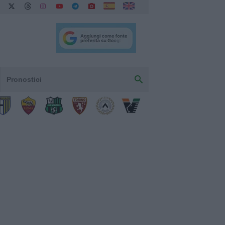
Pronostici