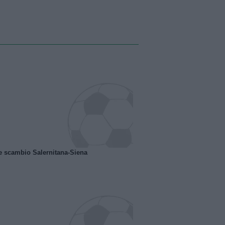
e scambio Salernitana-Siena