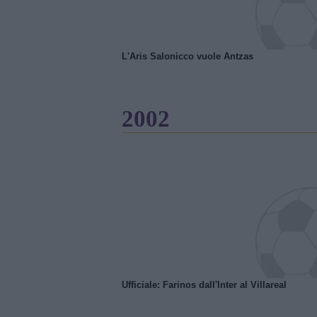
L'Aris Salonicco vuole Antzas
2002
Ufficiale: Farinos dall'Inter al Villareal