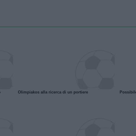
o
Olimpiakos alla ricerca di un portiere
Possibil