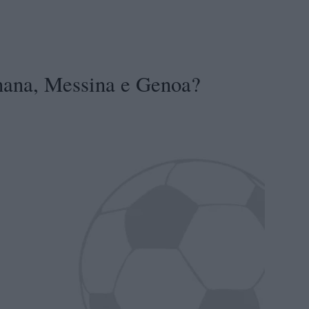
nana, Messina e Genoa?