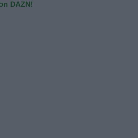
con DAZN!