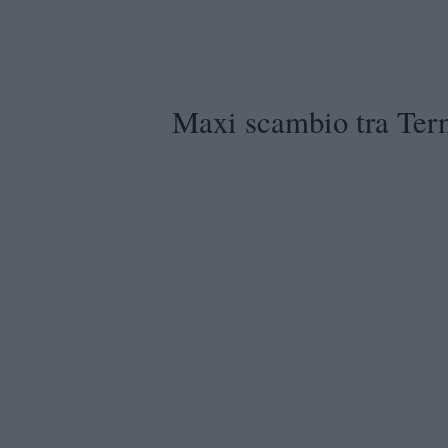
Maxi scambio tra Ter