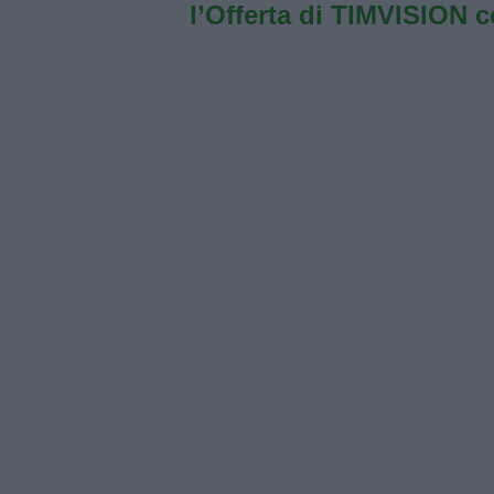
l’Offerta di TIMVISION 