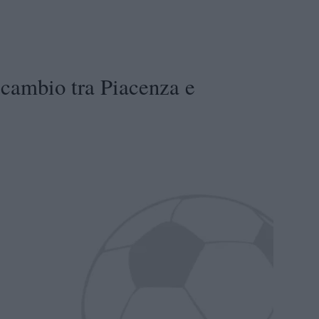
ambio tra Piacenza e