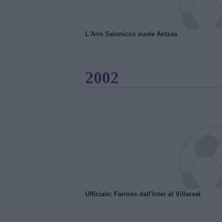
L'Aris Salonicco vuole Antzas
2002
Ufficiale: Farinos dall'Inter al Villareal