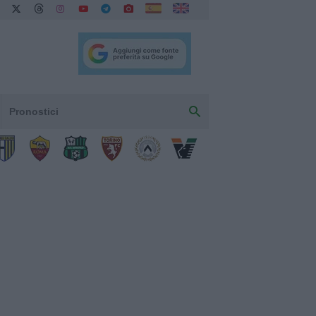
Pronostici