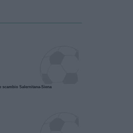
e scambio Salernitana-Siena