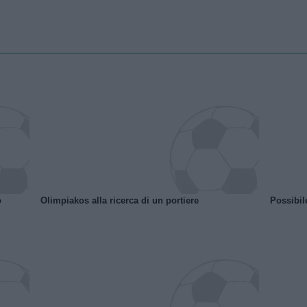
o
Olimpiakos alla ricerca di un portiere
Possibil