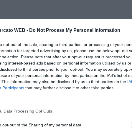
rcato WEB -
Do Not Process My Personal Information
to opt-out of the sale, sharing to third parties, or processing of your per
formation for targeted advertising by us, please use the below opt-out s
r selection. Please note that after your opt-out request is processed y
eing interest-based ads based on personal information utilized by us or
disclosed to third parties prior to your opt-out. You may separately opt-
losure of your personal information by third parties on the IAB’s list of
. This information may also be disclosed by us to third parties on the
IA
Participants
that may further disclose it to other third parties.
l Data Processing Opt Outs
o opt-out of the Sharing of my personal data.