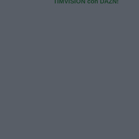
TIMVISION con DAZN!