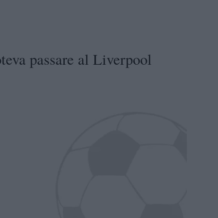
teva passare al Liverpool