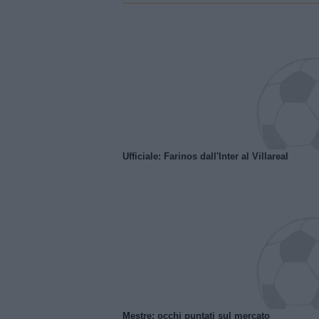
Ufficiale: Farinos dall'Inter al Villareal
Mestre: occhi puntati sul mercato