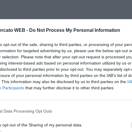
rcato WEB -
Do Not Process My Personal Information
to opt-out of the sale, sharing to third parties, or processing of your per
formation for targeted advertising by us, please use the below opt-out s
r selection. Please note that after your opt-out request is processed y
eing interest-based ads based on personal information utilized by us or
disclosed to third parties prior to your opt-out. You may separately opt-
losure of your personal information by third parties on the IAB’s list of
. This information may also be disclosed by us to third parties on the
IA
Participants
that may further disclose it to other third parties.
l Data Processing Opt Outs
o opt-out of the Sharing of my personal data.