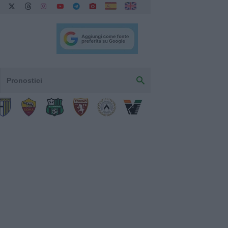
Pronostici