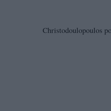
Christodoulopoulos po