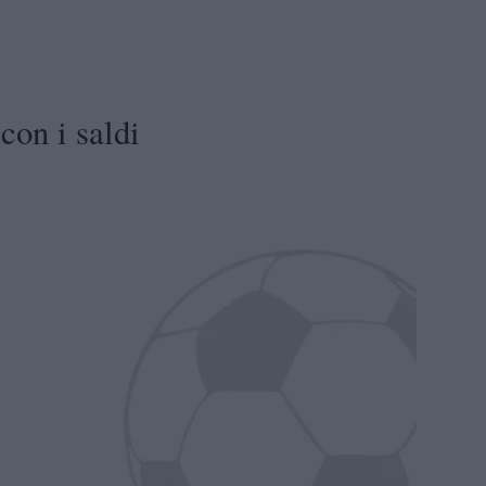
con i saldi