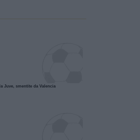
la Juve, smentite da Valencia