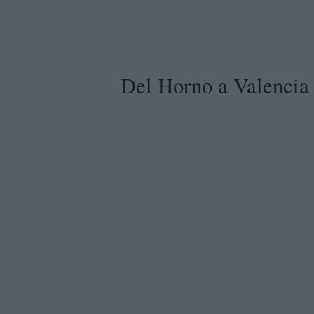
Del Horno a Valencia 