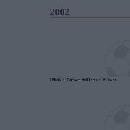
2002
Ufficiale: Farinos dall'Inter al Villareal