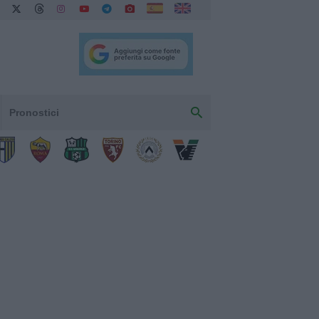
Pronostici