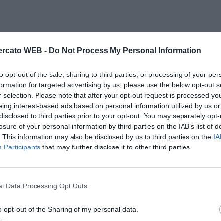
rcato WEB -
Do Not Process My Personal Information
to opt-out of the sale, sharing to third parties, or processing of your per
formation for targeted advertising by us, please use the below opt-out s
r selection. Please note that after your opt-out request is processed y
eing interest-based ads based on personal information utilized by us or
disclosed to third parties prior to your opt-out. You may separately opt-
losure of your personal information by third parties on the IAB’s list of
. This information may also be disclosed by us to third parties on the
IA
Participants
that may further disclose it to other third parties.
l Data Processing Opt Outs
o opt-out of the Sharing of my personal data.