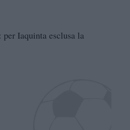
 per Iaquinta esclusa la