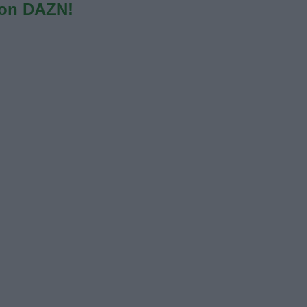
con DAZN!