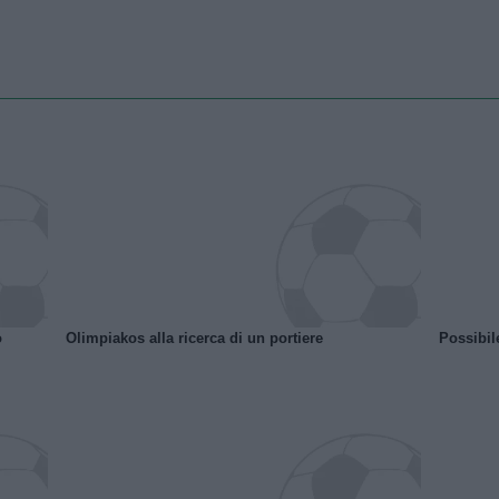
o
Olimpiakos alla ricerca di un portiere
Possibil