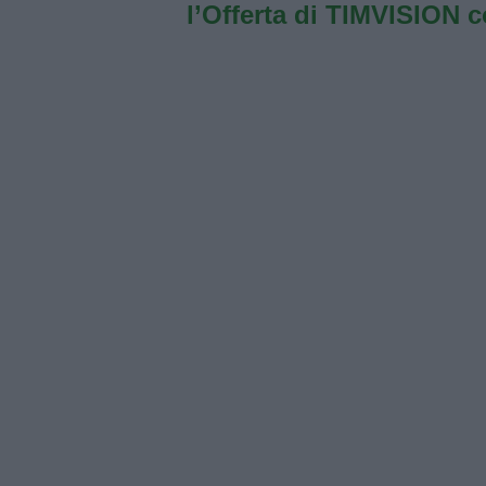
l’Offerta di TIMVISION 