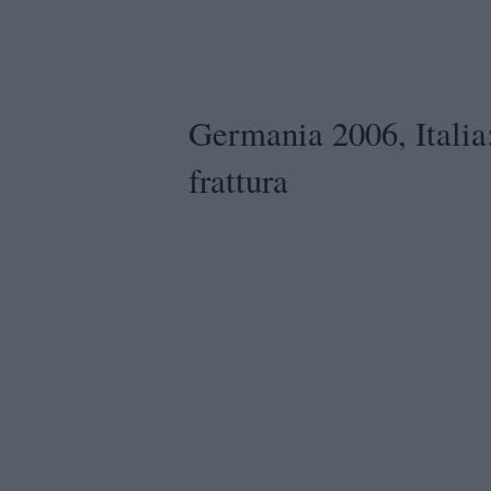
Germania 2006, Italia:
frattura