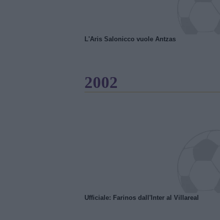
L'Aris Salonicco vuole Antzas
2002
Ufficiale: Farinos dall'Inter al Villareal