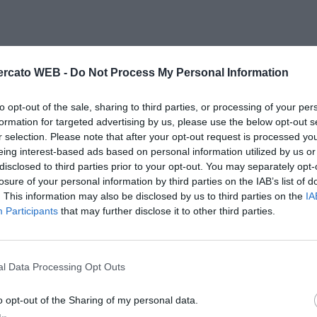
rcato WEB -
Do Not Process My Personal Information
to opt-out of the sale, sharing to third parties, or processing of your per
formation for targeted advertising by us, please use the below opt-out s
r selection. Please note that after your opt-out request is processed y
eing interest-based ads based on personal information utilized by us or
disclosed to third parties prior to your opt-out. You may separately opt-
losure of your personal information by third parties on the IAB’s list of
. This information may also be disclosed by us to third parties on the
IA
Participants
that may further disclose it to other third parties.
l Data Processing Opt Outs
o opt-out of the Sharing of my personal data.