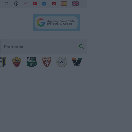
Pronostici