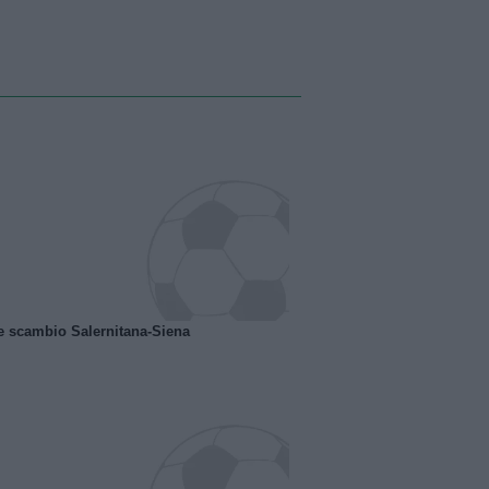
e scambio Salernitana-Siena