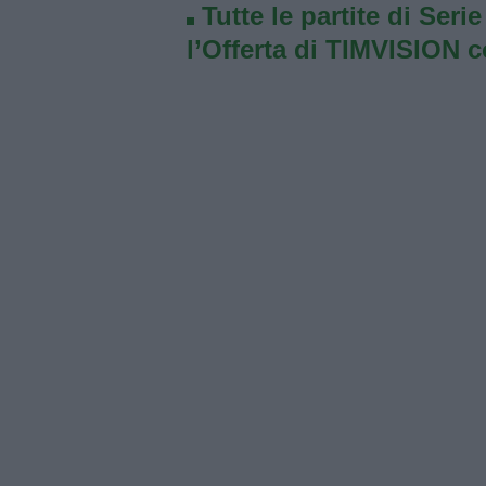
Tutte le partite di Seri
l’Offerta di TIMVISION 