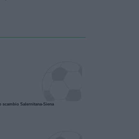
e scambio Salernitana-Siena