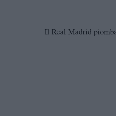
Il Real Madrid piomb