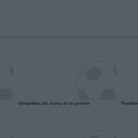
o
Olimpiakos alla ricerca di un portiere
Possibil