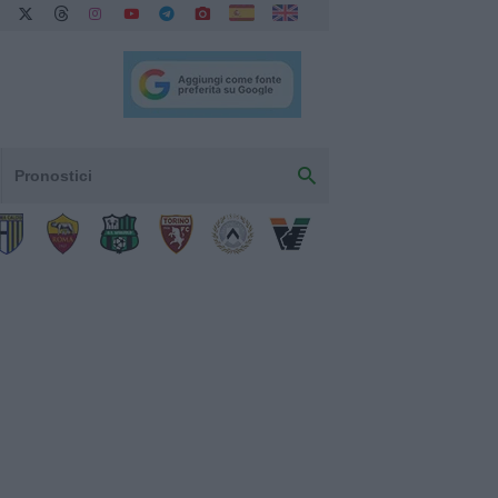
Pronostici