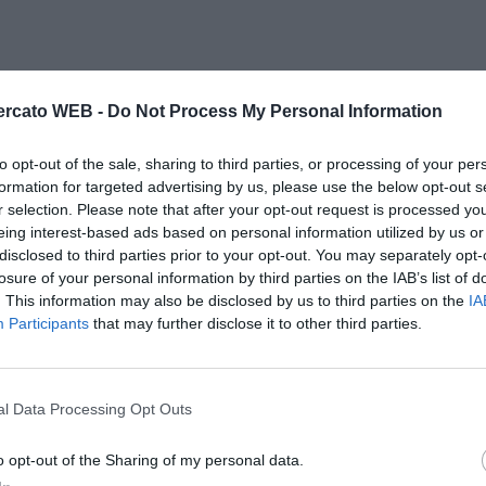
rcato WEB -
Do Not Process My Personal Information
to opt-out of the sale, sharing to third parties, or processing of your per
formation for targeted advertising by us, please use the below opt-out s
r selection. Please note that after your opt-out request is processed y
eing interest-based ads based on personal information utilized by us or
disclosed to third parties prior to your opt-out. You may separately opt-
losure of your personal information by third parties on the IAB’s list of
. This information may also be disclosed by us to third parties on the
IA
Participants
that may further disclose it to other third parties.
l Data Processing Opt Outs
o opt-out of the Sharing of my personal data.