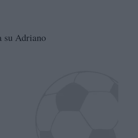
a su Adriano