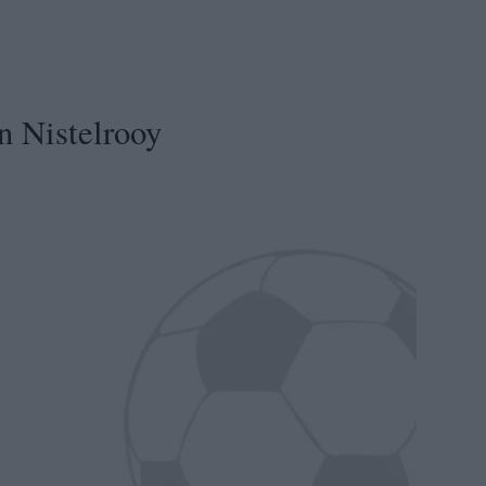
n Nistelrooy