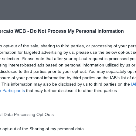
rcato WEB -
Do Not Process My Personal Information
to opt-out of the sale, sharing to third parties, or processing of your per
formation for targeted advertising by us, please use the below opt-out s
r selection. Please note that after your opt-out request is processed y
eing interest-based ads based on personal information utilized by us or
disclosed to third parties prior to your opt-out. You may separately opt-
losure of your personal information by third parties on the IAB’s list of
. This information may also be disclosed by us to third parties on the
IA
Participants
that may further disclose it to other third parties.
l Data Processing Opt Outs
o opt-out of the Sharing of my personal data.