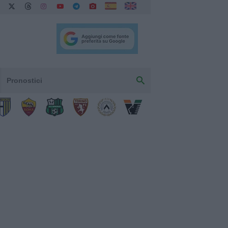
Pronostici