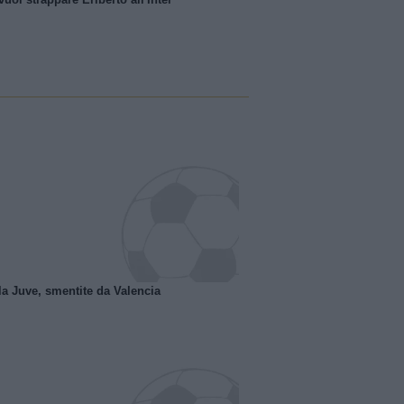
la Juve, smentite da Valencia