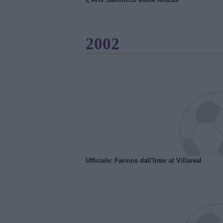
2002
Ufficiale: Farinos dall'Inter al Villareal