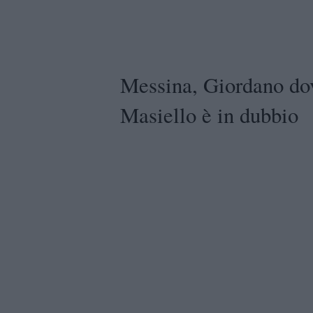
Messina, Giordano dov
Masiello è in dubbio