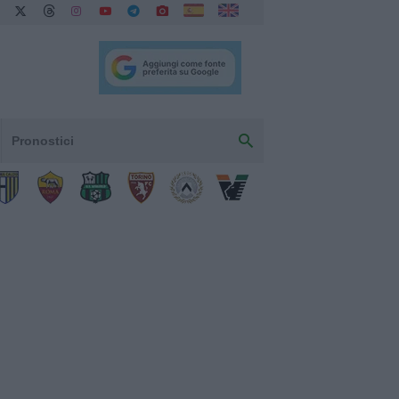
Pronostici