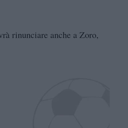
rà rinunciare anche a Zoro,