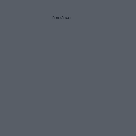
Fonte Ansa.it