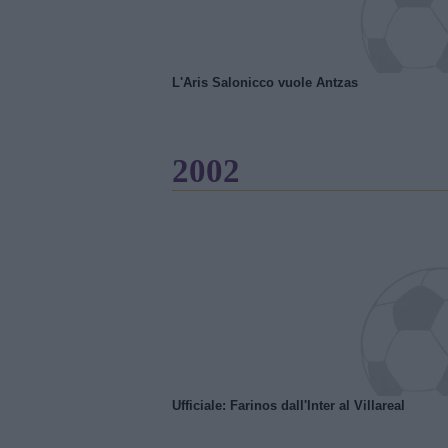
L'Aris Salonicco vuole Antzas
2002
Ufficiale: Farinos dall'Inter al Villareal