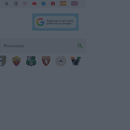
Pronostici