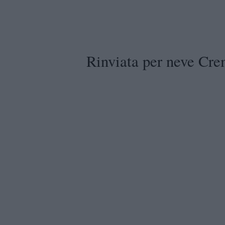
Rinviata per neve Cr