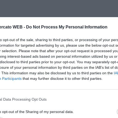
rcato WEB -
Do Not Process My Personal Information
to opt-out of the sale, sharing to third parties, or processing of your per
formation for targeted advertising by us, please use the below opt-out s
r selection. Please note that after your opt-out request is processed y
eing interest-based ads based on personal information utilized by us or
disclosed to third parties prior to your opt-out. You may separately opt-
losure of your personal information by third parties on the IAB’s list of
. This information may also be disclosed by us to third parties on the
IA
Participants
that may further disclose it to other third parties.
l Data Processing Opt Outs
o opt-out of the Sharing of my personal data.