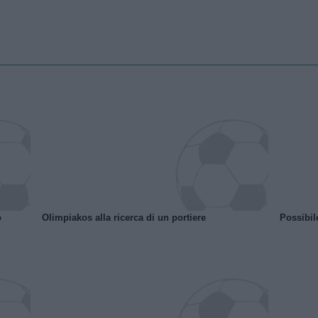
o
Olimpiakos alla ricerca di un portiere
Possibil