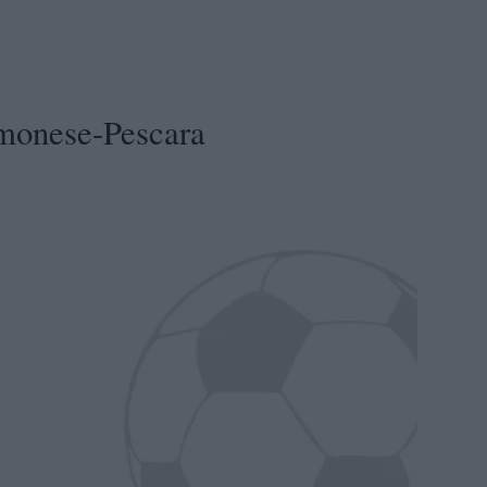
emonese-Pescara