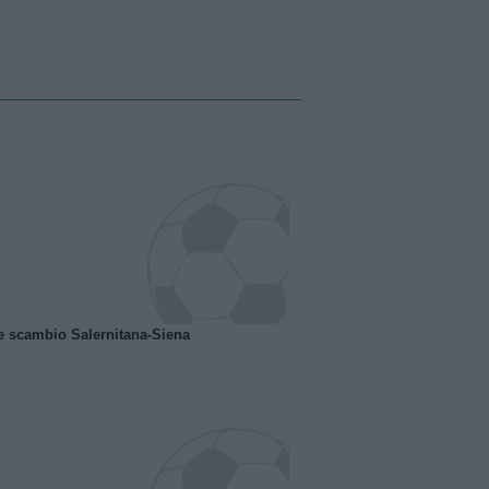
e scambio Salernitana-Siena