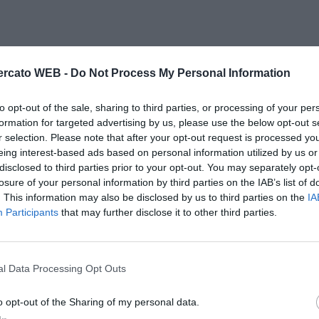
rcato WEB -
Do Not Process My Personal Information
to opt-out of the sale, sharing to third parties, or processing of your per
formation for targeted advertising by us, please use the below opt-out s
r selection. Please note that after your opt-out request is processed y
eing interest-based ads based on personal information utilized by us or
disclosed to third parties prior to your opt-out. You may separately opt-
losure of your personal information by third parties on the IAB’s list of
. This information may also be disclosed by us to third parties on the
IA
Participants
that may further disclose it to other third parties.
l Data Processing Opt Outs
o opt-out of the Sharing of my personal data.