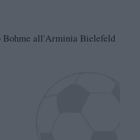
 Bohme all'Arminia Bielefeld