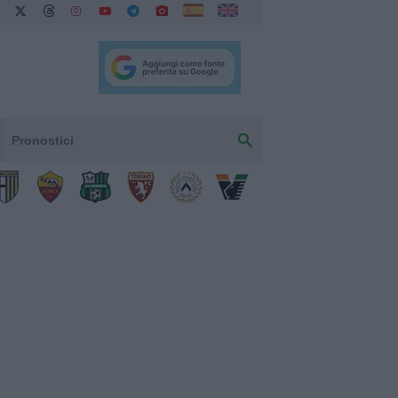
Pronostici