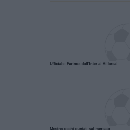
Ufficiale: Farinos dall'Inter al Villareal
Mestre: occhi puntati sul mercato