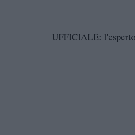
UFFICIALE: l'esperto