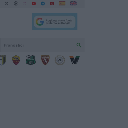
Pronostici