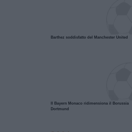
Barthez soddisfatto del Manchester United
Il Bayern Monaco ridimensiona il Borussia
Dortmund