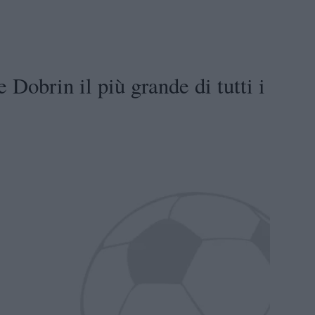
Dobrin il più grande di tutti i