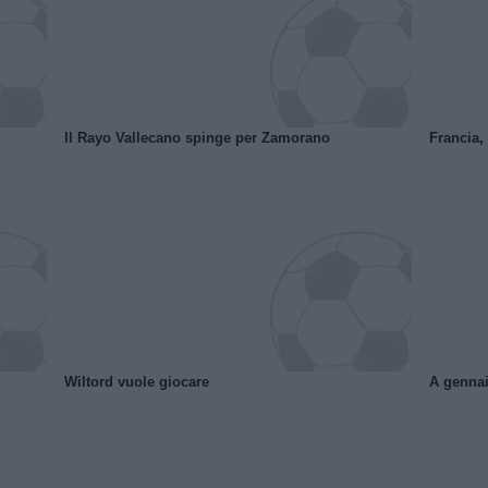
Il Rayo Vallecano spinge per Zamorano
Francia,
Wiltord vuole giocare
A gennai