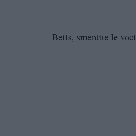
Betis, smentite le voci