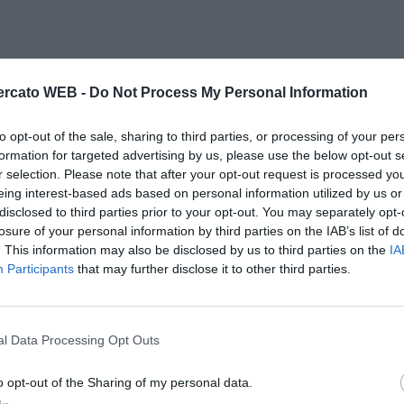
rcato WEB -
Do Not Process My Personal Information
to opt-out of the sale, sharing to third parties, or processing of your per
formation for targeted advertising by us, please use the below opt-out s
r selection. Please note that after your opt-out request is processed y
eing interest-based ads based on personal information utilized by us or
disclosed to third parties prior to your opt-out. You may separately opt-
losure of your personal information by third parties on the IAB’s list of
. This information may also be disclosed by us to third parties on the
IA
Participants
that may further disclose it to other third parties.
l Data Processing Opt Outs
o opt-out of the Sharing of my personal data.