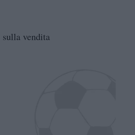
 sulla vendita