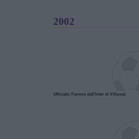
2002
Ufficiale: Farinos dall'Inter al Villareal