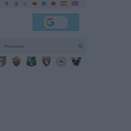
Pronostici