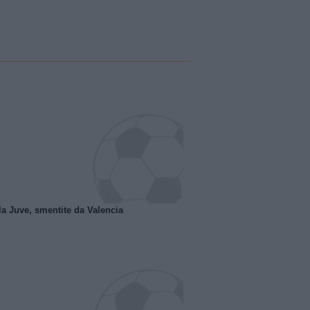
la Juve, smentite da Valencia