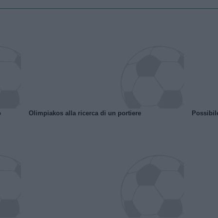
o
Olimpiakos alla ricerca di un portiere
Possibil