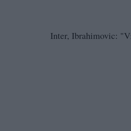
Inter, Ibrahimovic: "V