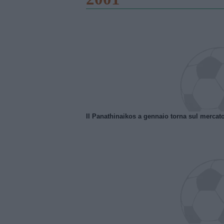
Il Panathinaikos a gennaio torna sul mercat