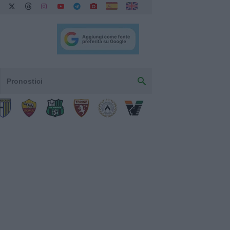
Pronostici