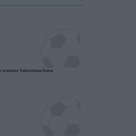
e scambio Salernitana-Siena