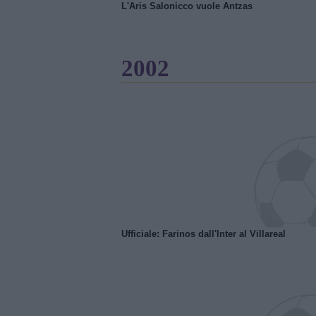
L'Aris Salonicco vuole Antzas
2002
Ufficiale: Farinos dall'Inter al Villareal