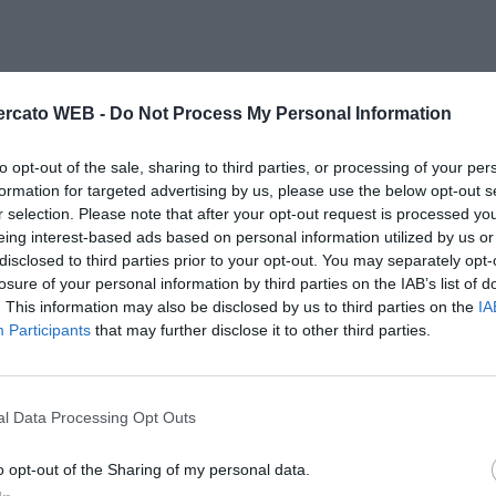
rcato WEB -
Do Not Process My Personal Information
to opt-out of the sale, sharing to third parties, or processing of your per
formation for targeted advertising by us, please use the below opt-out s
r selection. Please note that after your opt-out request is processed y
eing interest-based ads based on personal information utilized by us or
disclosed to third parties prior to your opt-out. You may separately opt-
losure of your personal information by third parties on the IAB’s list of
. This information may also be disclosed by us to third parties on the
IA
Participants
that may further disclose it to other third parties.
l Data Processing Opt Outs
o opt-out of the Sharing of my personal data.