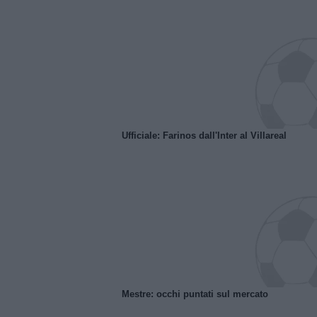
Ufficiale: Farinos dall'Inter al Villareal
Mestre: occhi puntati sul mercato