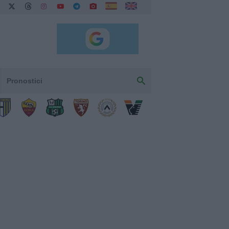
Pronostici