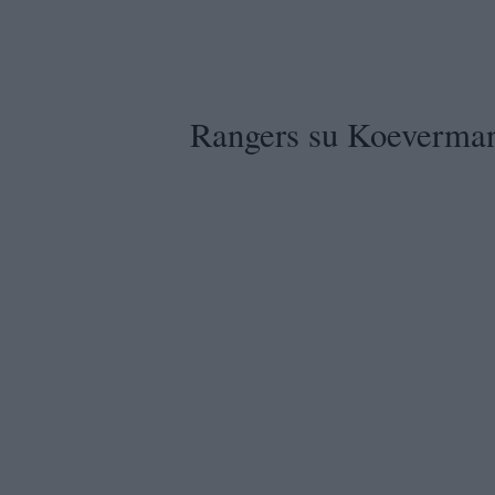
Rangers su Koeverma