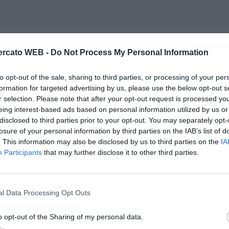
rcato WEB -
Do Not Process My Personal Information
to opt-out of the sale, sharing to third parties, or processing of your per
formation for targeted advertising by us, please use the below opt-out s
r selection. Please note that after your opt-out request is processed y
eing interest-based ads based on personal information utilized by us or
disclosed to third parties prior to your opt-out. You may separately opt-
losure of your personal information by third parties on the IAB’s list of
. This information may also be disclosed by us to third parties on the
IA
Participants
that may further disclose it to other third parties.
l Data Processing Opt Outs
o opt-out of the Sharing of my personal data.