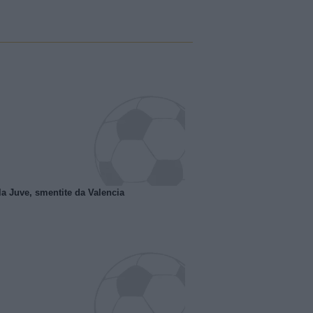
la Juve, smentite da Valencia