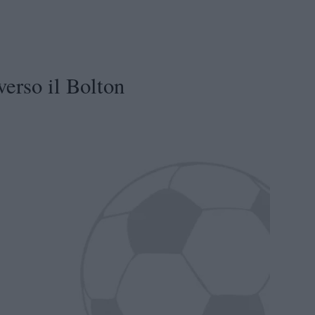
verso il Bolton