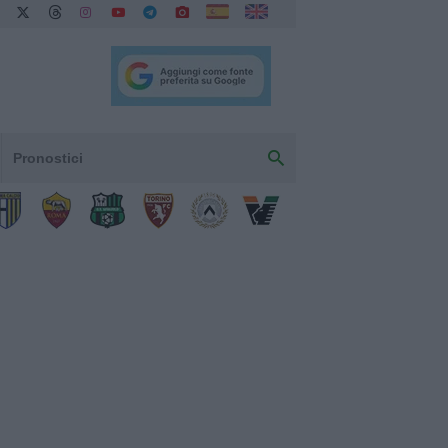
Pronostici