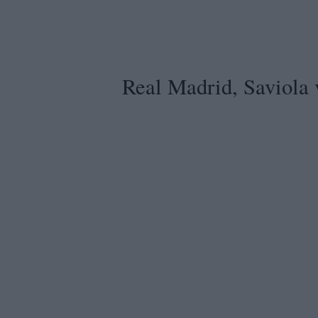
Real Madrid, Saviola 