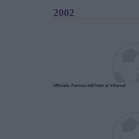
2002
Ufficiale: Farinos dall'Inter al Villareal