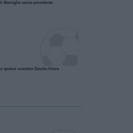
 il Marsiglia senza presidente
o ipotesi scambio Davids-Vieira