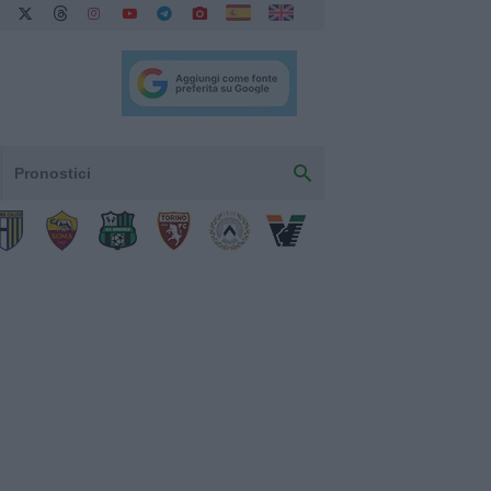
Pronostici