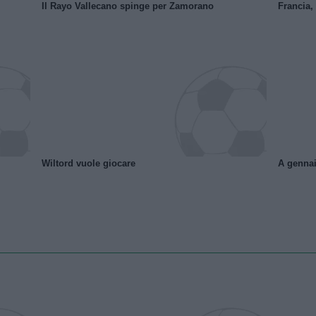
Il Rayo Vallecano spinge per Zamorano
Francia,
Wiltord vuole giocare
A gennai