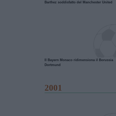
Barthez soddisfatto del Manchester United
Il Bayern Monaco ridimensiona il Borussia
Dortmund
2001