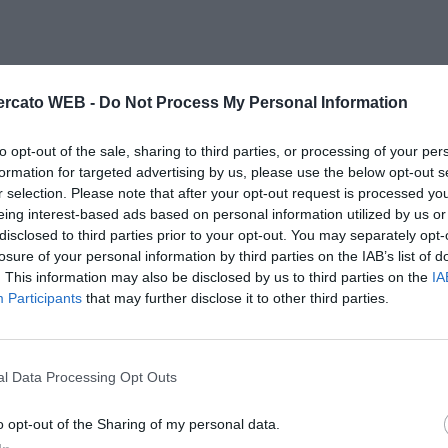
rcato WEB -
Do Not Process My Personal Information
to opt-out of the sale, sharing to third parties, or processing of your per
formation for targeted advertising by us, please use the below opt-out s
r selection. Please note that after your opt-out request is processed y
eing interest-based ads based on personal information utilized by us or
disclosed to third parties prior to your opt-out. You may separately opt-
losure of your personal information by third parties on the IAB’s list of
. This information may also be disclosed by us to third parties on the
IA
Participants
that may further disclose it to other third parties.
l Data Processing Opt Outs
o opt-out of the Sharing of my personal data.