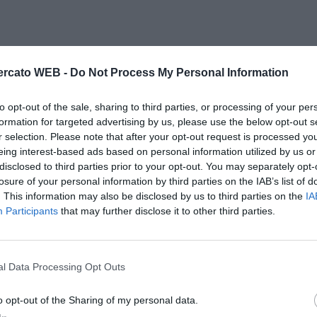
rcato WEB -
Do Not Process My Personal Information
to opt-out of the sale, sharing to third parties, or processing of your per
formation for targeted advertising by us, please use the below opt-out s
r selection. Please note that after your opt-out request is processed y
eing interest-based ads based on personal information utilized by us or
disclosed to third parties prior to your opt-out. You may separately opt-
losure of your personal information by third parties on the IAB’s list of
. This information may also be disclosed by us to third parties on the
IA
Participants
that may further disclose it to other third parties.
l Data Processing Opt Outs
o opt-out of the Sharing of my personal data.