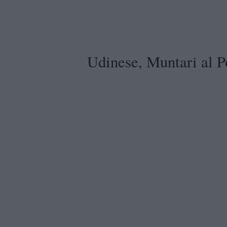
Udinese, Muntari al Po