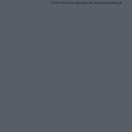
Fonte di Monica Valendino per www.udineseblog.it