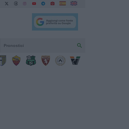
Pronostici