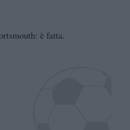
rtsmouth: è fatta.