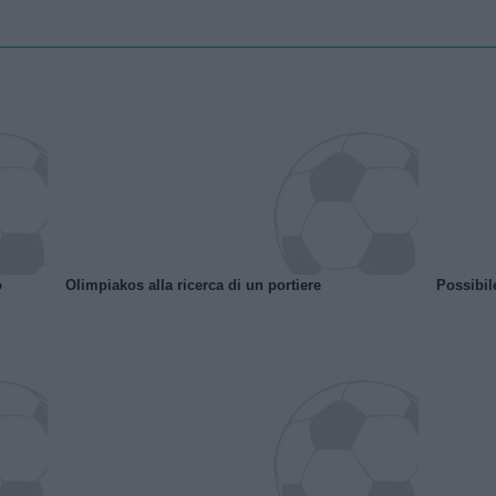
o
Olimpiakos alla ricerca di un portiere
Possibil