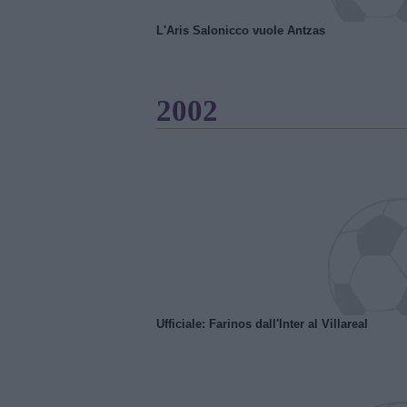
L'Aris Salonicco vuole Antzas
2002
Ufficiale: Farinos dall'Inter al Villareal