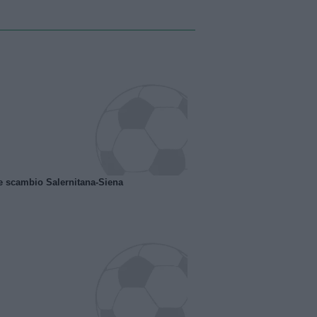
e scambio Salernitana-Siena