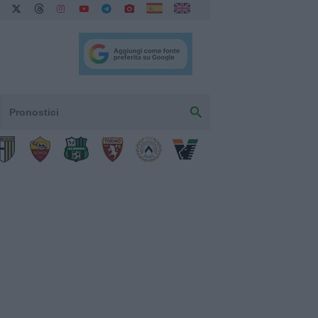
Pronostici