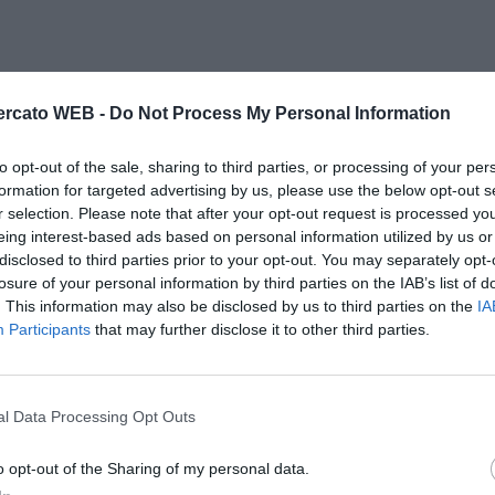
rcato WEB -
Do Not Process My Personal Information
to opt-out of the sale, sharing to third parties, or processing of your per
formation for targeted advertising by us, please use the below opt-out s
r selection. Please note that after your opt-out request is processed y
eing interest-based ads based on personal information utilized by us or
disclosed to third parties prior to your opt-out. You may separately opt-
losure of your personal information by third parties on the IAB’s list of
. This information may also be disclosed by us to third parties on the
IA
Participants
that may further disclose it to other third parties.
l Data Processing Opt Outs
o opt-out of the Sharing of my personal data.