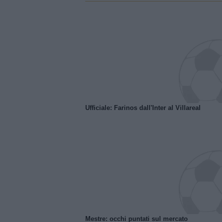
Ufficiale: Farinos dall'Inter al Villareal
Mestre: occhi puntati sul mercato