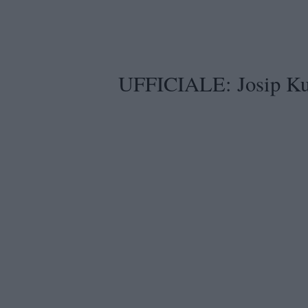
UFFICIALE: Josip Ku