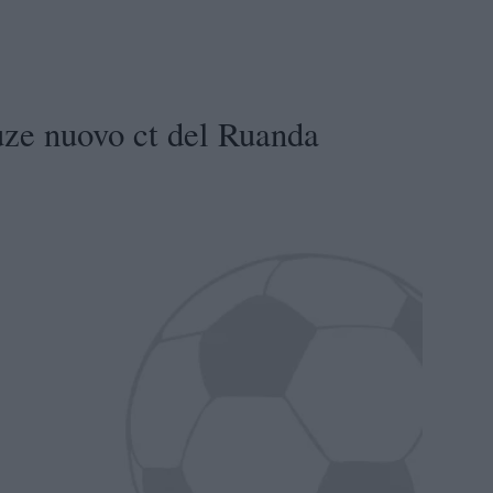
ze nuovo ct del Ruanda