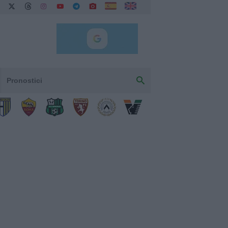
Pronostici