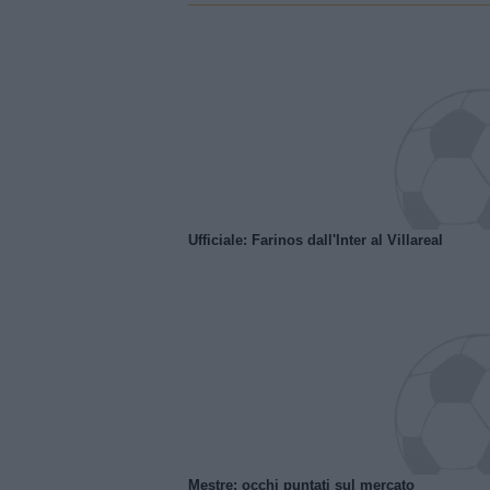
Ufficiale: Farinos dall'Inter al Villareal
Mestre: occhi puntati sul mercato