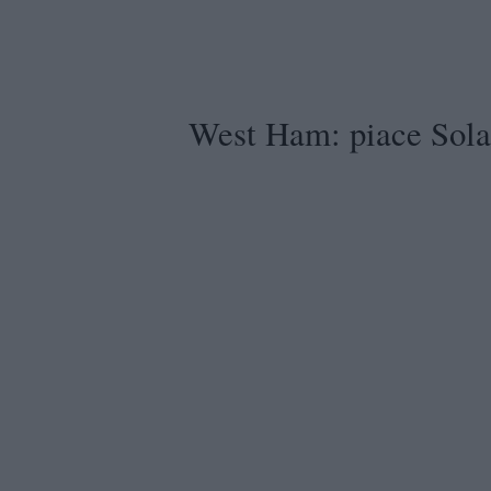
West Ham: piace Sol