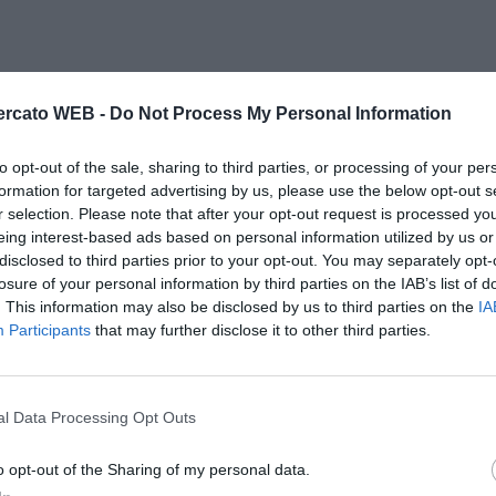
rcato WEB -
Do Not Process My Personal Information
to opt-out of the sale, sharing to third parties, or processing of your per
formation for targeted advertising by us, please use the below opt-out s
r selection. Please note that after your opt-out request is processed y
eing interest-based ads based on personal information utilized by us or
disclosed to third parties prior to your opt-out. You may separately opt-
losure of your personal information by third parties on the IAB’s list of
. This information may also be disclosed by us to third parties on the
IA
Participants
that may further disclose it to other third parties.
l Data Processing Opt Outs
o opt-out of the Sharing of my personal data.