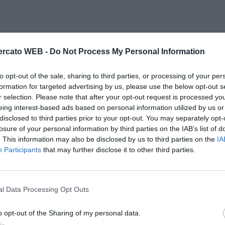
rcato WEB -
Do Not Process My Personal Information
to opt-out of the sale, sharing to third parties, or processing of your per
formation for targeted advertising by us, please use the below opt-out s
r selection. Please note that after your opt-out request is processed y
eing interest-based ads based on personal information utilized by us or
disclosed to third parties prior to your opt-out. You may separately opt-
losure of your personal information by third parties on the IAB’s list of
. This information may also be disclosed by us to third parties on the
IA
Participants
that may further disclose it to other third parties.
l Data Processing Opt Outs
o opt-out of the Sharing of my personal data.