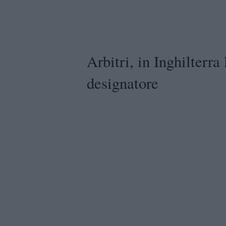
Arbitri, in Inghilterra
designatore