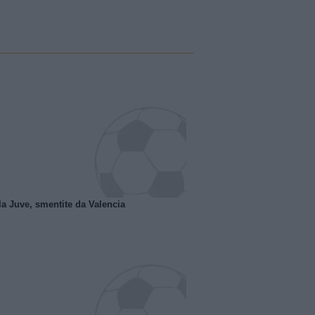
la Juve, smentite da Valencia