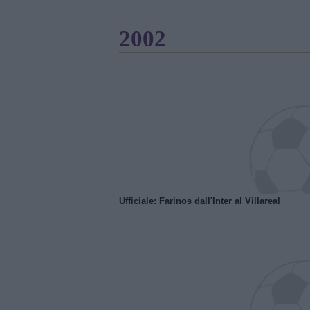
2002
Ufficiale: Farinos dall'Inter al Villareal