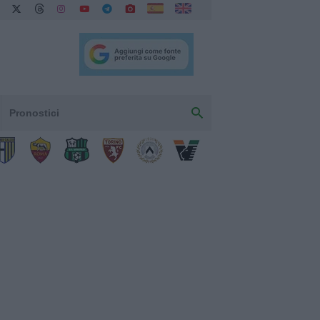
Pronostici