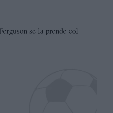
 Ferguson se la prende col