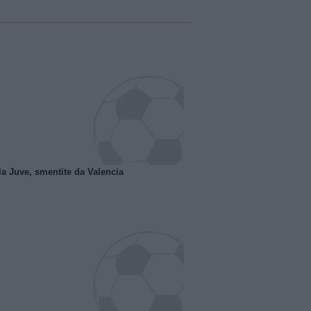
la Juve, smentite da Valencia