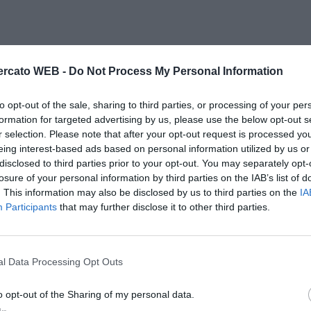
rcato WEB -
Do Not Process My Personal Information
to opt-out of the sale, sharing to third parties, or processing of your per
formation for targeted advertising by us, please use the below opt-out s
r selection. Please note that after your opt-out request is processed y
eing interest-based ads based on personal information utilized by us or
disclosed to third parties prior to your opt-out. You may separately opt-
losure of your personal information by third parties on the IAB’s list of
. This information may also be disclosed by us to third parties on the
IA
Participants
that may further disclose it to other third parties.
l Data Processing Opt Outs
o opt-out of the Sharing of my personal data.