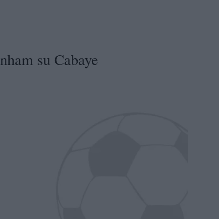
tenham su Cabaye