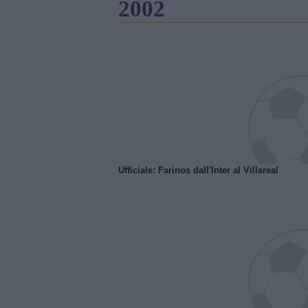
2002
Ufficiale: Farinos dall'Inter al Villareal