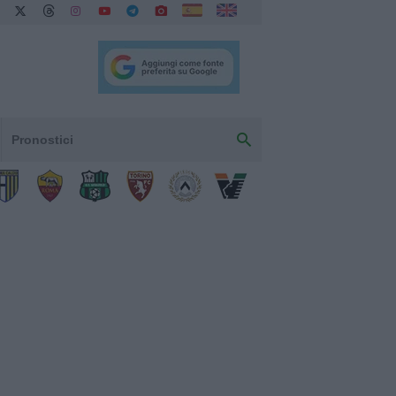
Pronostici