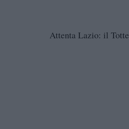
Attenta Lazio: il Tot