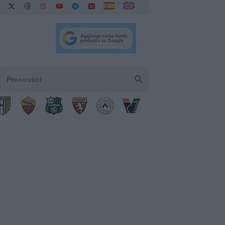
Pronostici