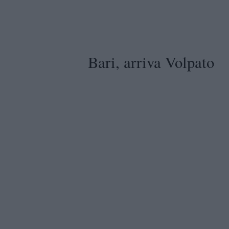
Bari, arriva Volpato