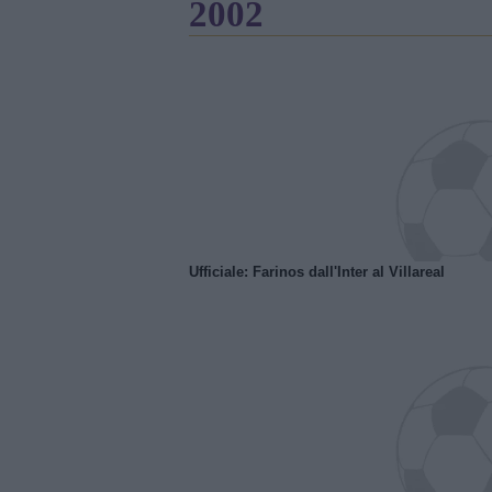
2002
Ufficiale: Farinos dall'Inter al Villareal