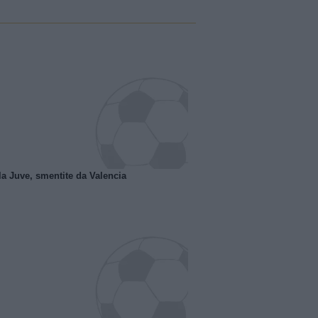
la Juve, smentite da Valencia