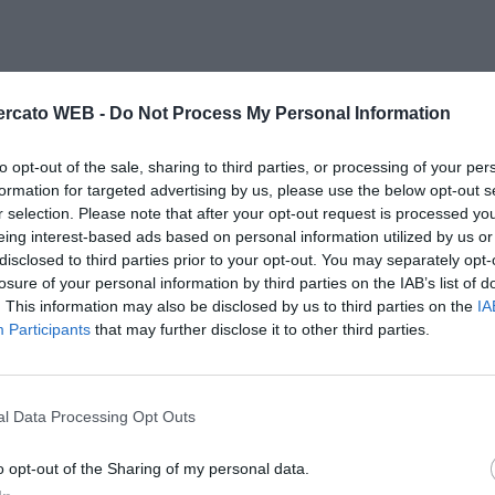
rcato WEB -
Do Not Process My Personal Information
to opt-out of the sale, sharing to third parties, or processing of your per
formation for targeted advertising by us, please use the below opt-out s
r selection. Please note that after your opt-out request is processed y
eing interest-based ads based on personal information utilized by us or
disclosed to third parties prior to your opt-out. You may separately opt-
losure of your personal information by third parties on the IAB’s list of
. This information may also be disclosed by us to third parties on the
IA
Participants
that may further disclose it to other third parties.
l Data Processing Opt Outs
o opt-out of the Sharing of my personal data.