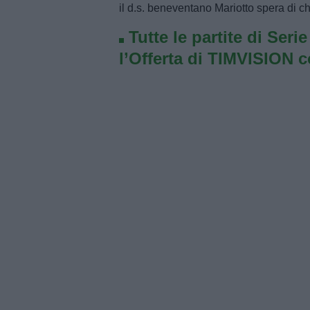
il d.s. beneventano Mariotto spera di ch
Tutte le partite di Seri
l’Offerta di TIMVISION 