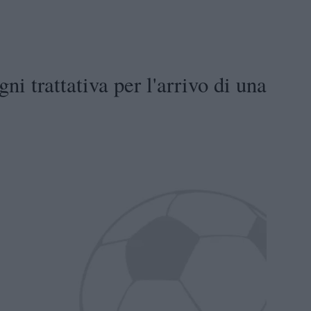
i trattativa per l'arrivo di una