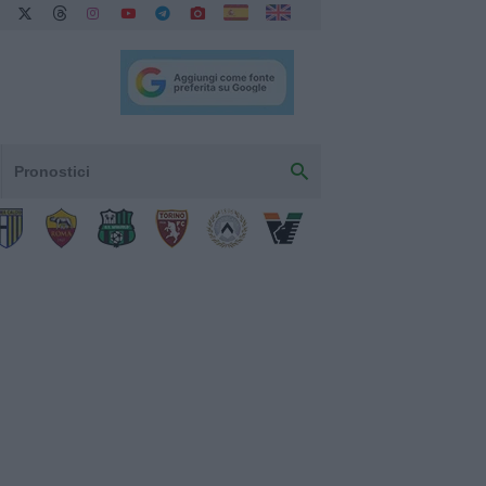
Pronostici