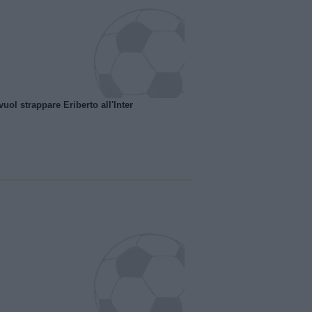
uol strappare Eriberto all'Inter