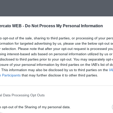
rcato WEB -
Do Not Process My Personal Information
to opt-out of the sale, sharing to third parties, or processing of your per
formation for targeted advertising by us, please use the below opt-out s
r selection. Please note that after your opt-out request is processed y
eing interest-based ads based on personal information utilized by us or
disclosed to third parties prior to your opt-out. You may separately opt-
losure of your personal information by third parties on the IAB’s list of
. This information may also be disclosed by us to third parties on the
IA
Participants
that may further disclose it to other third parties.
l Data Processing Opt Outs
o opt-out of the Sharing of my personal data.