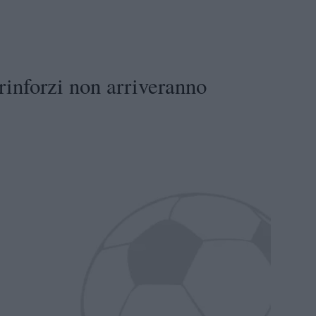
rinforzi non arriveranno