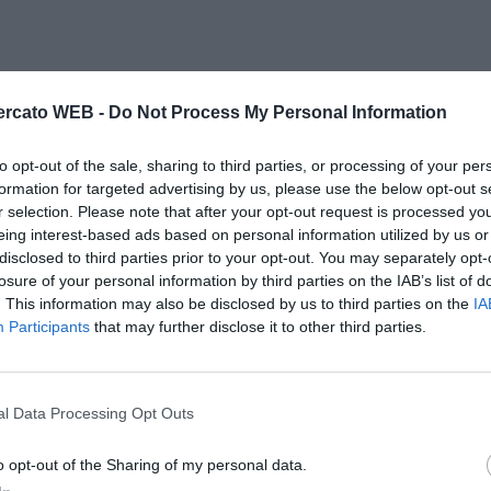
rcato WEB -
Do Not Process My Personal Information
to opt-out of the sale, sharing to third parties, or processing of your per
formation for targeted advertising by us, please use the below opt-out s
r selection. Please note that after your opt-out request is processed y
eing interest-based ads based on personal information utilized by us or
disclosed to third parties prior to your opt-out. You may separately opt-
losure of your personal information by third parties on the IAB’s list of
. This information may also be disclosed by us to third parties on the
IA
Participants
that may further disclose it to other third parties.
l Data Processing Opt Outs
o opt-out of the Sharing of my personal data.