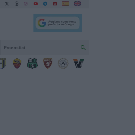
Pronostici