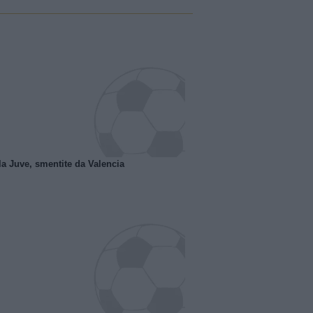
la Juve, smentite da Valencia