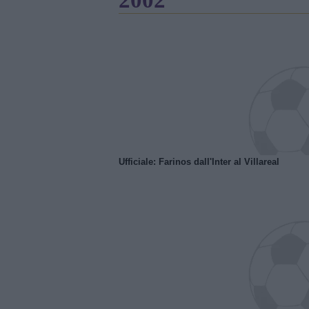
Ufficiale: Farinos dall'Inter al Villareal