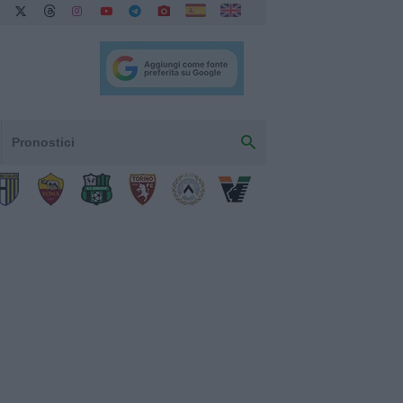
Pronostici