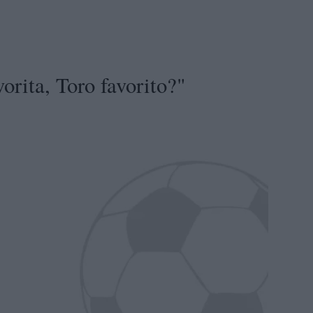
vorita, Toro favorito?"