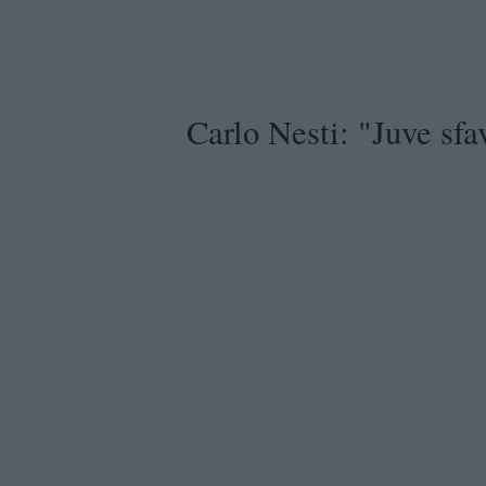
Carlo Nesti: "Juve sfa