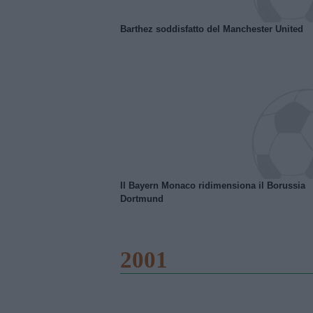
Barthez soddisfatto del Manchester United
Il Bayern Monaco ridimensiona il Borussia
Dortmund
2001