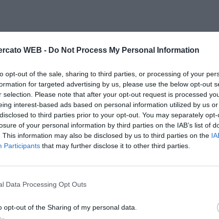
rcato WEB -
Do Not Process My Personal Information
to opt-out of the sale, sharing to third parties, or processing of your per
formation for targeted advertising by us, please use the below opt-out s
r selection. Please note that after your opt-out request is processed y
eing interest-based ads based on personal information utilized by us or
disclosed to third parties prior to your opt-out. You may separately opt-
losure of your personal information by third parties on the IAB’s list of
. This information may also be disclosed by us to third parties on the
IA
Participants
that may further disclose it to other third parties.
l Data Processing Opt Outs
o opt-out of the Sharing of my personal data.