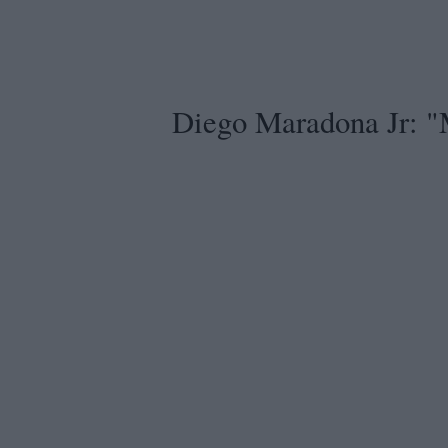
Diego Maradona Jr: "