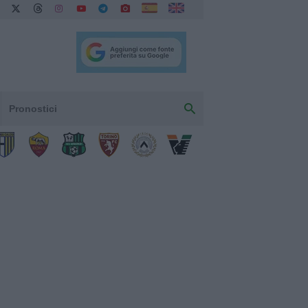
Pronostici