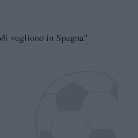
Mi vogliono in Spagna"