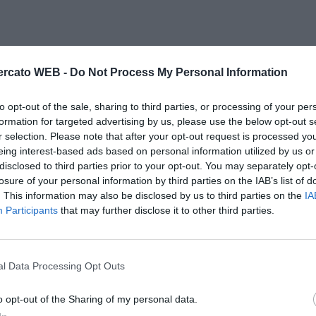
rcato WEB -
Do Not Process My Personal Information
to opt-out of the sale, sharing to third parties, or processing of your per
formation for targeted advertising by us, please use the below opt-out s
r selection. Please note that after your opt-out request is processed y
eing interest-based ads based on personal information utilized by us or
disclosed to third parties prior to your opt-out. You may separately opt-
losure of your personal information by third parties on the IAB’s list of
. This information may also be disclosed by us to third parties on the
IA
Participants
that may further disclose it to other third parties.
l Data Processing Opt Outs
o opt-out of the Sharing of my personal data.