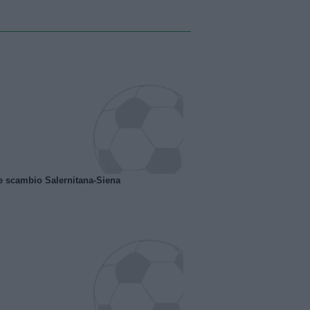
e scambio Salernitana-Siena