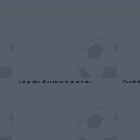
o
Olimpiakos alla ricerca di un portiere
Possibil