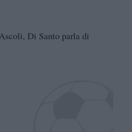
oli, Di Santo parla di