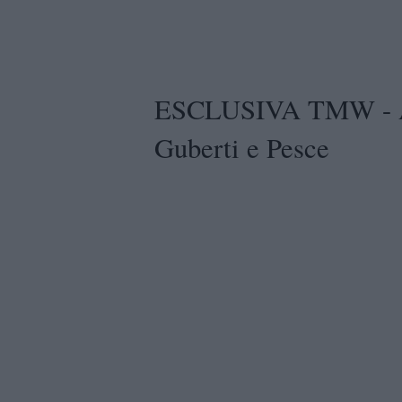
ESCLUSIVA TMW - Asc
Guberti e Pesce