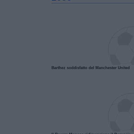
Barthez soddisfatto del Manchester United