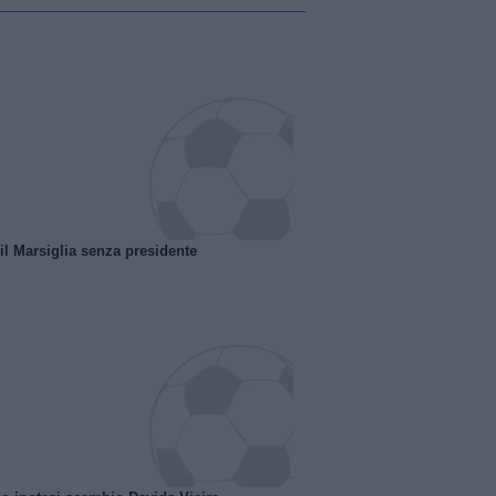
 il Marsiglia senza presidente