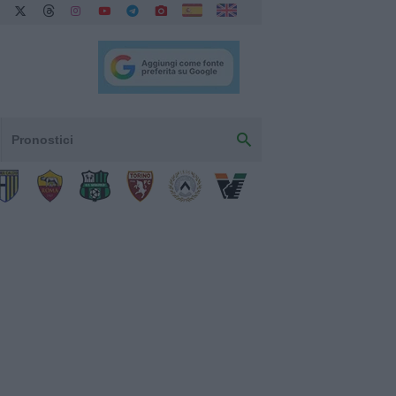
Pronostici