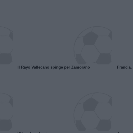
Il Rayo Vallecano spinge per Zamorano
Francia,