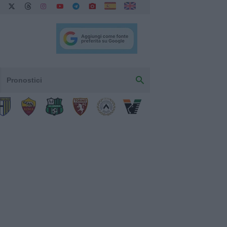
Pronostici