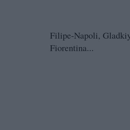
Filipe-Napoli, Gladkiy
Fiorentina...