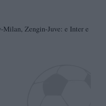
-Milan, Zengin-Juve: e Inter e