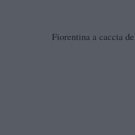
Fiorentina a caccia del