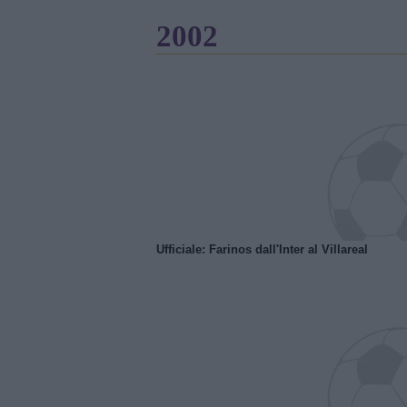
2002
Ufficiale: Farinos dall'Inter al Villareal