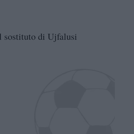
 sostituto di Ujfalusi