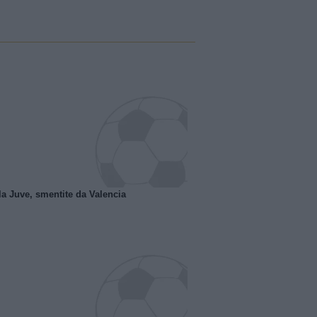
la Juve, smentite da Valencia