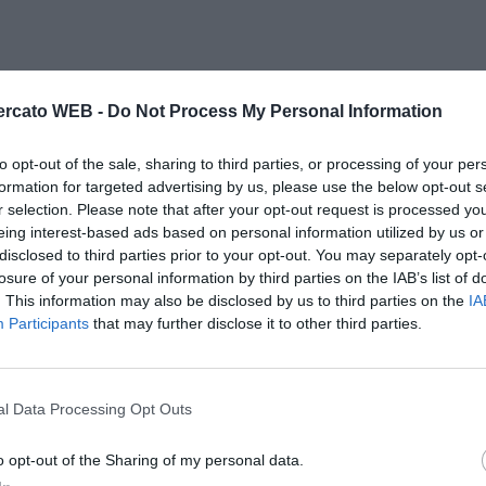
rcato WEB -
Do Not Process My Personal Information
to opt-out of the sale, sharing to third parties, or processing of your per
formation for targeted advertising by us, please use the below opt-out s
r selection. Please note that after your opt-out request is processed y
eing interest-based ads based on personal information utilized by us or
disclosed to third parties prior to your opt-out. You may separately opt-
losure of your personal information by third parties on the IAB’s list of
. This information may also be disclosed by us to third parties on the
IA
Participants
that may further disclose it to other third parties.
l Data Processing Opt Outs
o opt-out of the Sharing of my personal data.