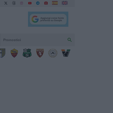
Pronostici