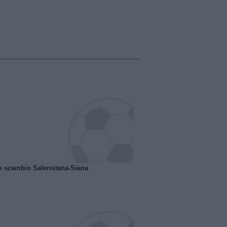
e scambio Salernitana-Siena