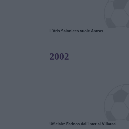
L'Aris Salonicco vuole Antzas
2002
Ufficiale: Farinos dall'Inter al Villareal