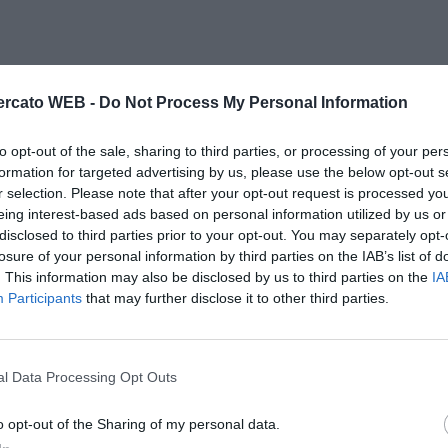
rcato WEB -
Do Not Process My Personal Information
to opt-out of the sale, sharing to third parties, or processing of your per
formation for targeted advertising by us, please use the below opt-out s
r selection. Please note that after your opt-out request is processed y
eing interest-based ads based on personal information utilized by us or
disclosed to third parties prior to your opt-out. You may separately opt-
losure of your personal information by third parties on the IAB’s list of
. This information may also be disclosed by us to third parties on the
IA
Participants
that may further disclose it to other third parties.
l Data Processing Opt Outs
o opt-out of the Sharing of my personal data.