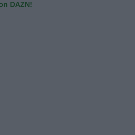
con DAZN!