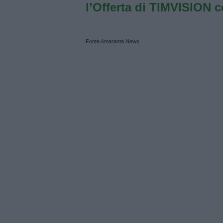
l’Offerta di TIMVISION 
Fonte Amaranta News