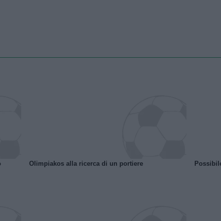
o
Olimpiakos alla ricerca di un portiere
Possibil