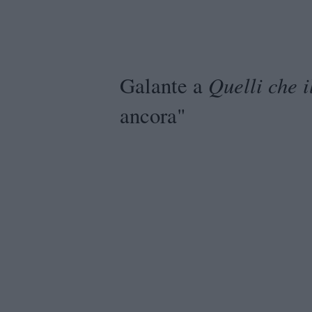
Quelli che i
Galante a
ancora"