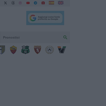
Pronostici