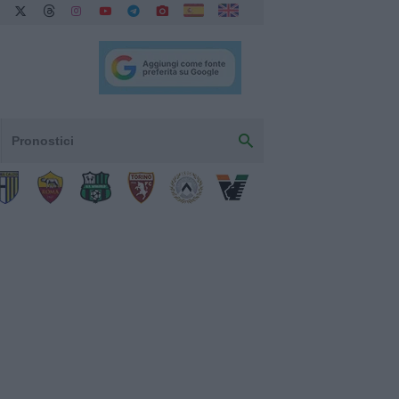
Pronostici