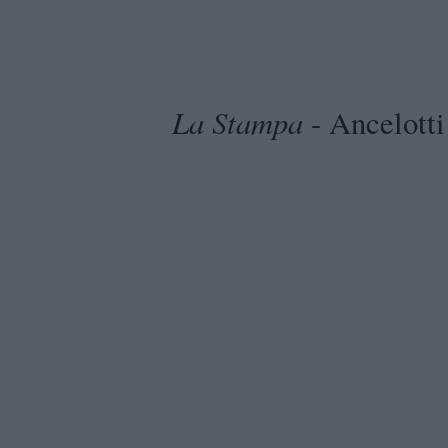
La Stampa
- Ancelotti