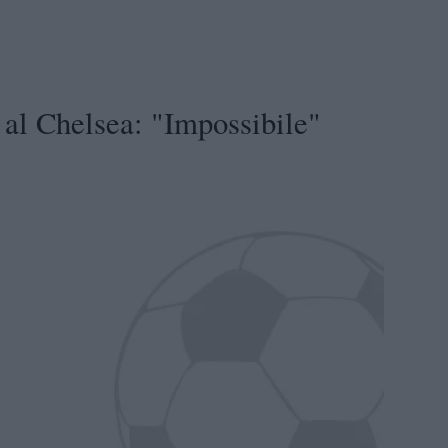
 al Chelsea: "Impossibile"