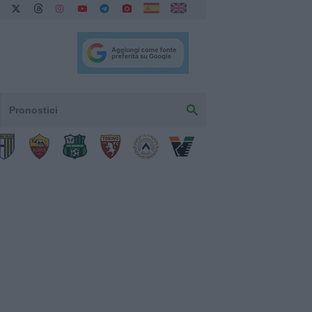
Pronostici