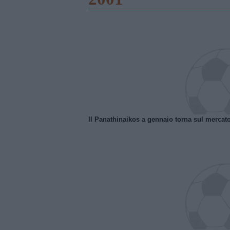
Il Panathinaikos a gennaio torna sul mercat