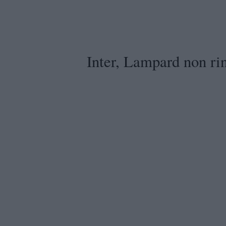
Inter, Lampard non ri