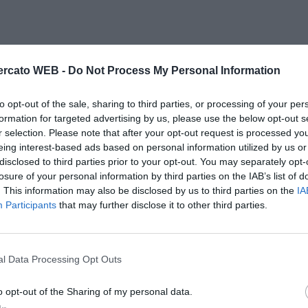
rcato WEB -
Do Not Process My Personal Information
to opt-out of the sale, sharing to third parties, or processing of your per
formation for targeted advertising by us, please use the below opt-out s
r selection. Please note that after your opt-out request is processed y
eing interest-based ads based on personal information utilized by us or
disclosed to third parties prior to your opt-out. You may separately opt-
losure of your personal information by third parties on the IAB’s list of
. This information may also be disclosed by us to third parties on the
IA
Participants
that may further disclose it to other third parties.
l Data Processing Opt Outs
o opt-out of the Sharing of my personal data.