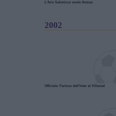
L'Aris Salonicco vuole Antzas
2002
Ufficiale: Farinos dall'Inter al Villareal