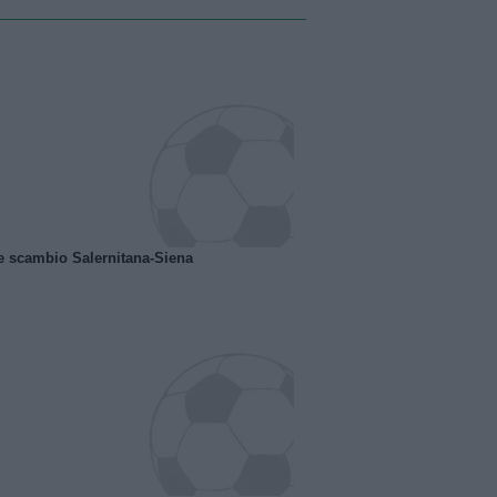
e scambio Salernitana-Siena