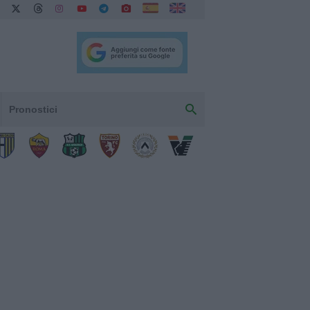
Pronostici