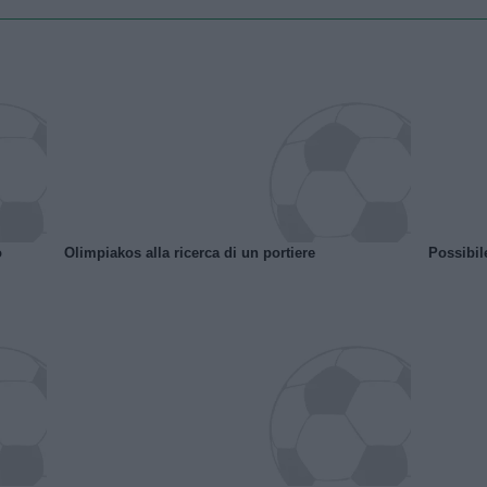
o
Olimpiakos alla ricerca di un portiere
Possibil