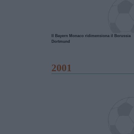
Il Bayern Monaco ridimensiona il Borussia
Dortmund
2001