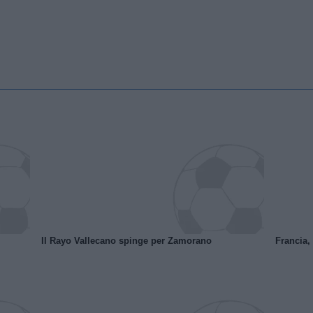
Il Rayo Vallecano spinge per Zamorano
Francia,