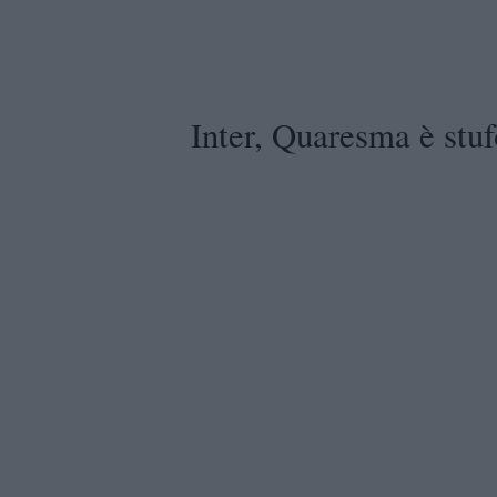
Inter, Quaresma è stuf