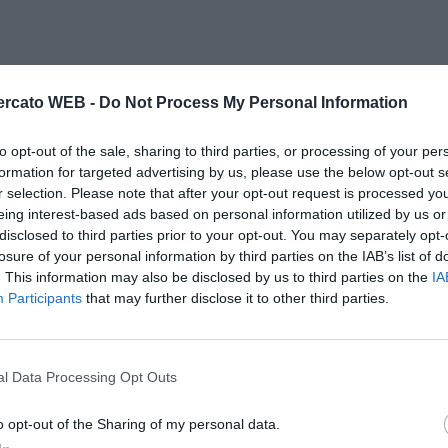
rcato WEB -
Do Not Process My Personal Information
to opt-out of the sale, sharing to third parties, or processing of your per
formation for targeted advertising by us, please use the below opt-out s
r selection. Please note that after your opt-out request is processed y
eing interest-based ads based on personal information utilized by us or
disclosed to third parties prior to your opt-out. You may separately opt-
losure of your personal information by third parties on the IAB’s list of
. This information may also be disclosed by us to third parties on the
IA
Participants
that may further disclose it to other third parties.
l Data Processing Opt Outs
o opt-out of the Sharing of my personal data.