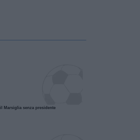
 il Marsiglia senza presidente