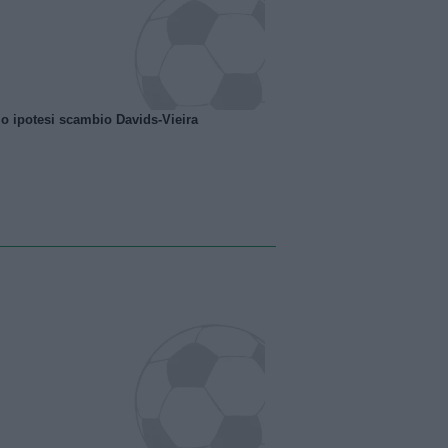
o ipotesi scambio Davids-Vieira