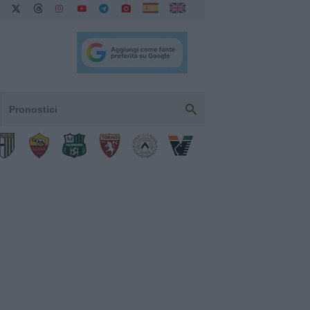
Pronostici