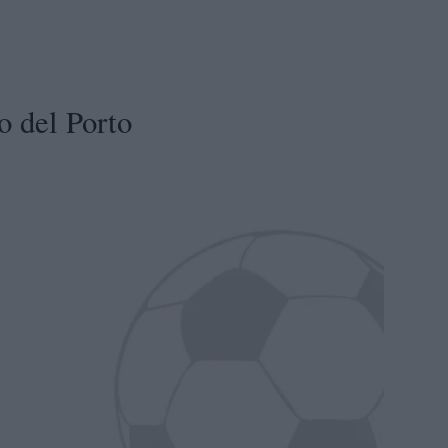
o del Porto