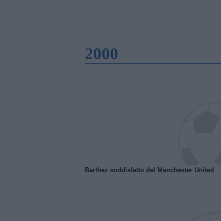
2000
Barthez soddisfatto del Manchester United