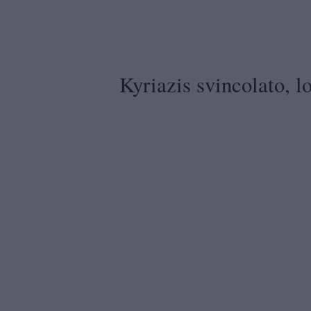
Kyriazis svincolato, lo