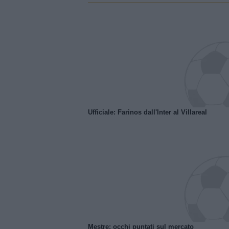
Ufficiale: Farinos dall'Inter al Villareal
Mestre: occhi puntati sul mercato