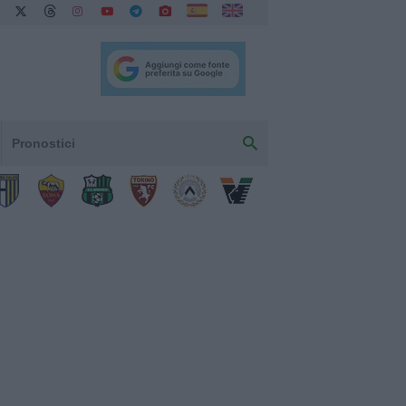
Pronostici