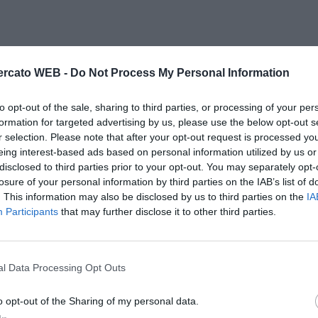
rcato WEB -
Do Not Process My Personal Information
to opt-out of the sale, sharing to third parties, or processing of your per
formation for targeted advertising by us, please use the below opt-out s
r selection. Please note that after your opt-out request is processed y
eing interest-based ads based on personal information utilized by us or
disclosed to third parties prior to your opt-out. You may separately opt-
losure of your personal information by third parties on the IAB’s list of
. This information may also be disclosed by us to third parties on the
IA
Participants
that may further disclose it to other third parties.
l Data Processing Opt Outs
o opt-out of the Sharing of my personal data.