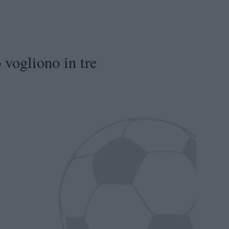
 vogliono in tre