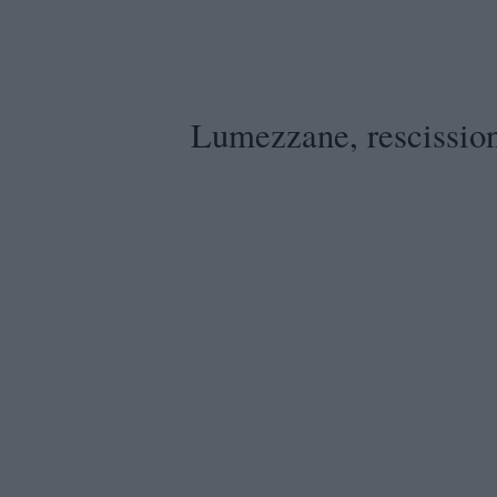
Lumezzane, rescission