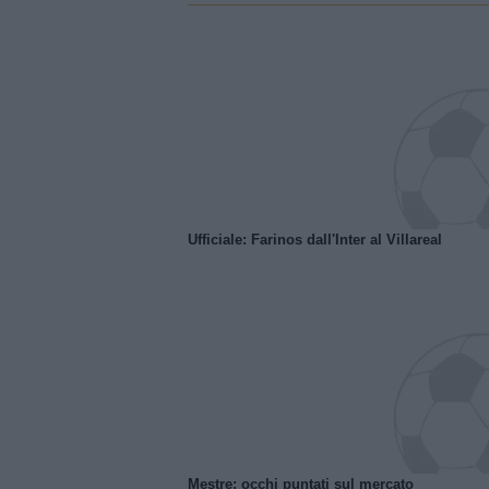
Ufficiale: Farinos dall'Inter al Villareal
Mestre: occhi puntati sul mercato