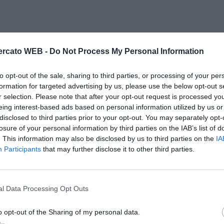
rcato WEB -
Do Not Process My Personal Information
to opt-out of the sale, sharing to third parties, or processing of your per
formation for targeted advertising by us, please use the below opt-out s
r selection. Please note that after your opt-out request is processed y
eing interest-based ads based on personal information utilized by us or
disclosed to third parties prior to your opt-out. You may separately opt-
losure of your personal information by third parties on the IAB’s list of
. This information may also be disclosed by us to third parties on the
IA
Participants
that may further disclose it to other third parties.
l Data Processing Opt Outs
o opt-out of the Sharing of my personal data.