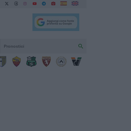
Pronostici