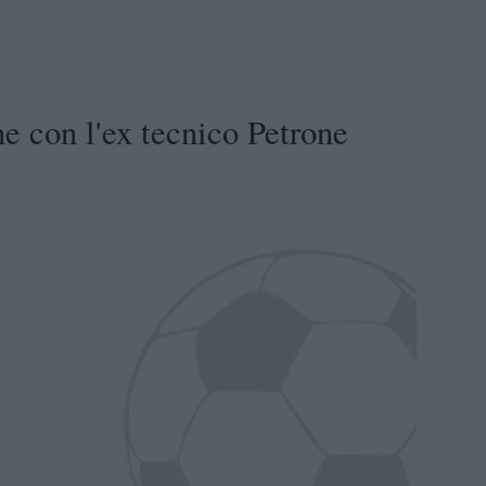
e con l'ex tecnico Petrone