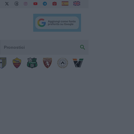
Pronostici