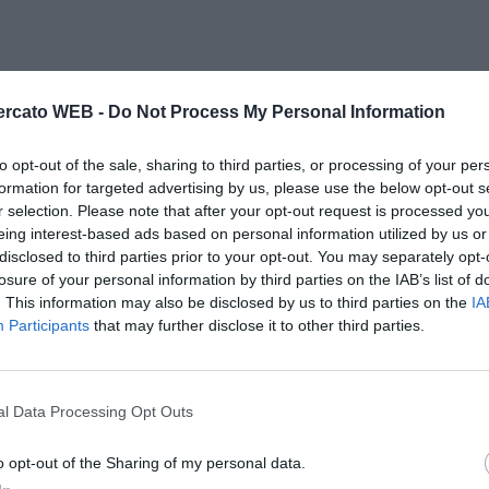
rcato WEB -
Do Not Process My Personal Information
to opt-out of the sale, sharing to third parties, or processing of your per
formation for targeted advertising by us, please use the below opt-out s
r selection. Please note that after your opt-out request is processed y
eing interest-based ads based on personal information utilized by us or
disclosed to third parties prior to your opt-out. You may separately opt-
losure of your personal information by third parties on the IAB’s list of
. This information may also be disclosed by us to third parties on the
IA
Participants
that may further disclose it to other third parties.
l Data Processing Opt Outs
o opt-out of the Sharing of my personal data.