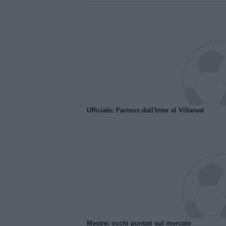
Ufficiale: Farinos dall'Inter al Villareal
Mestre: occhi puntati sul mercato