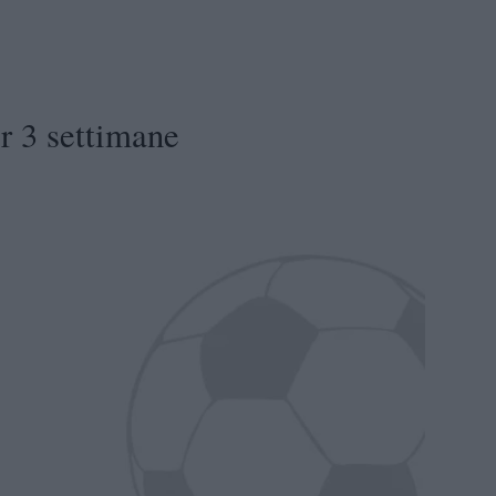
r 3 settimane