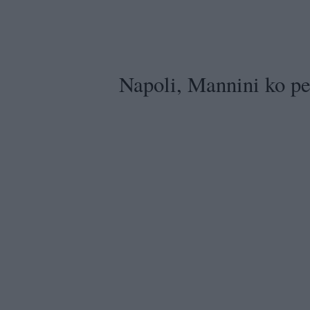
Napoli, Mannini ko pe