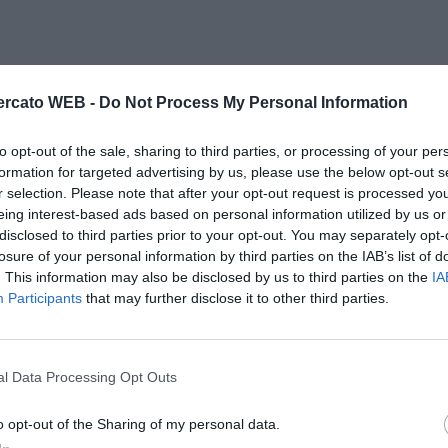
rcato WEB -
Do Not Process My Personal Information
to opt-out of the sale, sharing to third parties, or processing of your per
formation for targeted advertising by us, please use the below opt-out s
r selection. Please note that after your opt-out request is processed y
eing interest-based ads based on personal information utilized by us or
disclosed to third parties prior to your opt-out. You may separately opt-
losure of your personal information by third parties on the IAB’s list of
. This information may also be disclosed by us to third parties on the
IA
Participants
that may further disclose it to other third parties.
l Data Processing Opt Outs
o opt-out of the Sharing of my personal data.