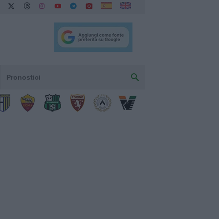
Pronostici