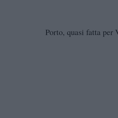
Porto, quasi fatta per