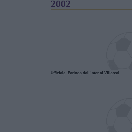
2002
Ufficiale: Farinos dall'Inter al Villareal