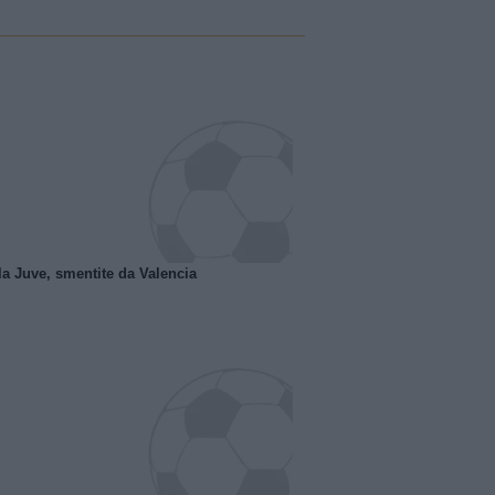
la Juve, smentite da Valencia