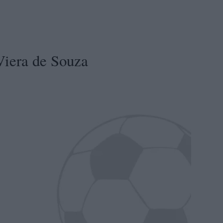
 Viera de Souza