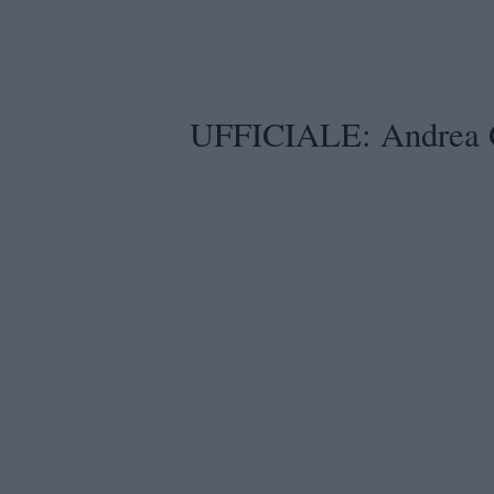
UFFICIALE: Andrea G