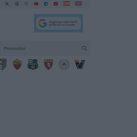
Pronostici