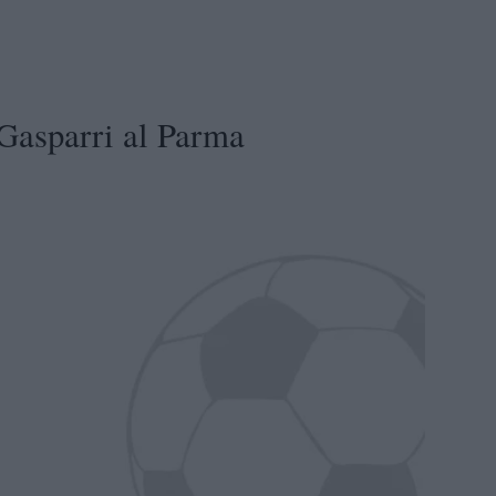
asparri al Parma