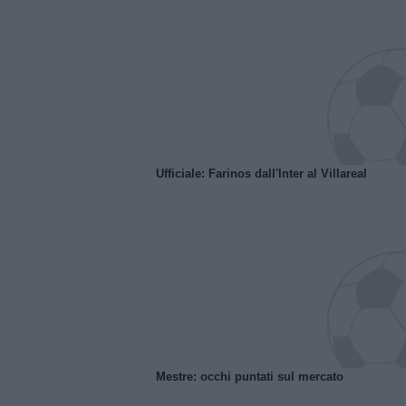
Ufficiale: Farinos dall'Inter al Villareal
Mestre: occhi puntati sul mercato