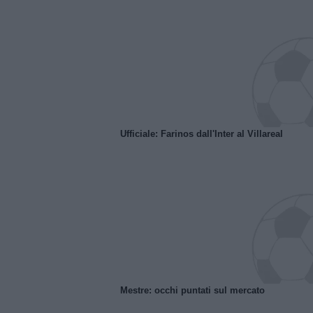
Ufficiale: Farinos dall'Inter al Villareal
Mestre: occhi puntati sul mercato