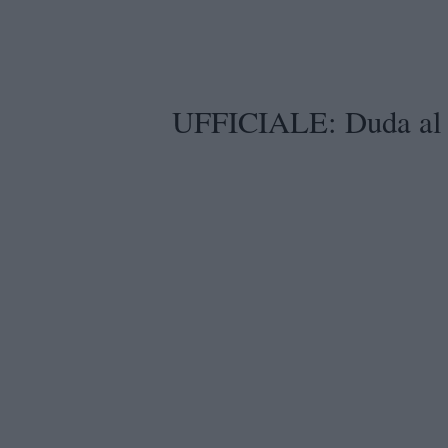
UFFICIALE: Duda al