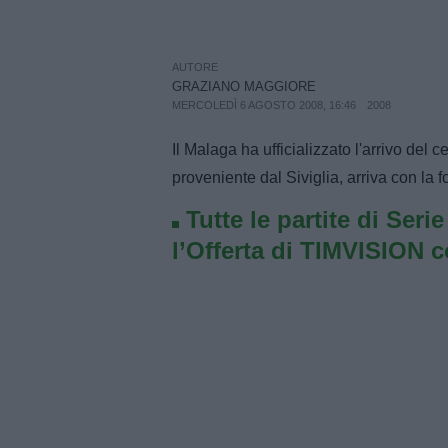
AUTORE
GRAZIANO MAGGIORE
MERCOLEDÌ 6 AGOSTO 2008, 16:46
2008
Il Malaga ha ufficializzato l'arrivo del
proveniente dal Siviglia, arriva con la 
Tutte le partite di Seri
l’Offerta di TIMVISION 