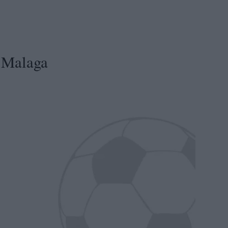
 Malaga