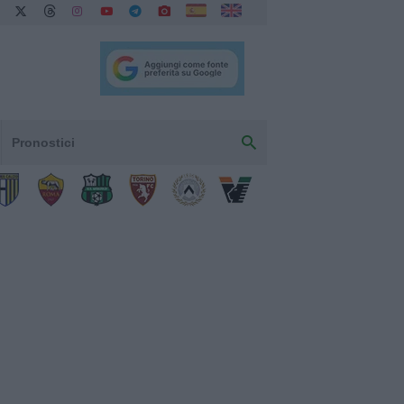
Pronostici