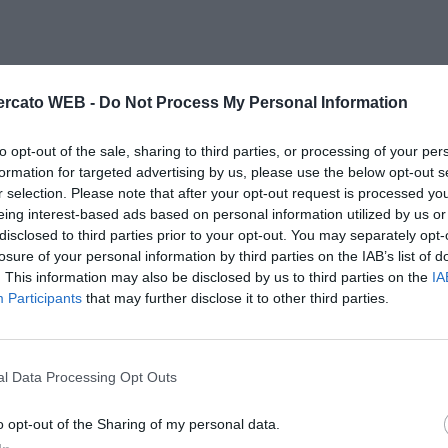
rcato WEB -
Do Not Process My Personal Information
to opt-out of the sale, sharing to third parties, or processing of your per
formation for targeted advertising by us, please use the below opt-out s
r selection. Please note that after your opt-out request is processed y
eing interest-based ads based on personal information utilized by us or
disclosed to third parties prior to your opt-out. You may separately opt-
losure of your personal information by third parties on the IAB’s list of
. This information may also be disclosed by us to third parties on the
IA
Participants
that may further disclose it to other third parties.
l Data Processing Opt Outs
o opt-out of the Sharing of my personal data.