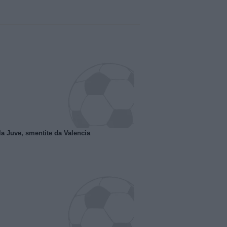
la Juve, smentite da Valencia