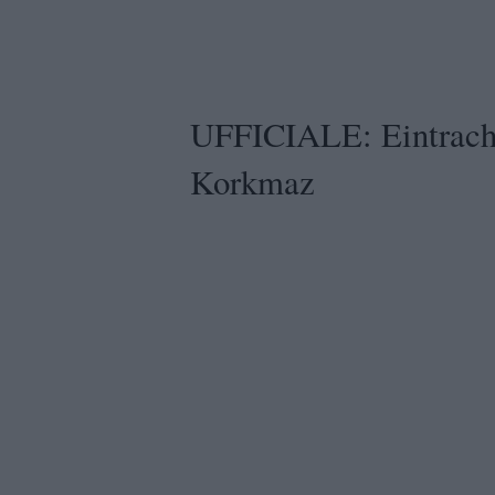
UFFICIALE: Eintracht
Korkmaz