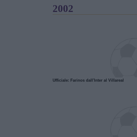
2002
Ufficiale: Farinos dall'Inter al Villareal