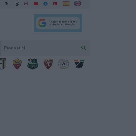
Pronostici