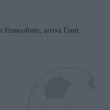
 Francoforte, arriva Ümit