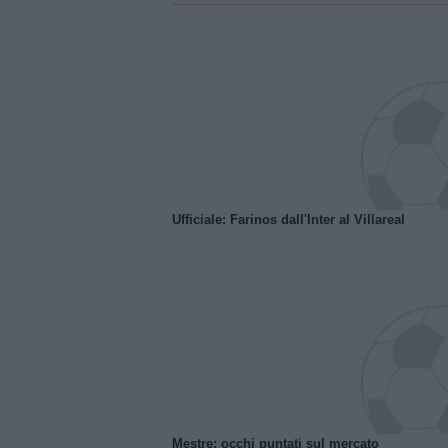
Ufficiale: Farinos dall'Inter al Villareal
Mestre: occhi puntati sul mercato