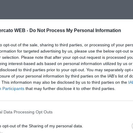
rcato WEB -
Do Not Process My Personal Information
to opt-out of the sale, sharing to third parties, or processing of your per
formation for targeted advertising by us, please use the below opt-out s
r selection. Please note that after your opt-out request is processed y
eing interest-based ads based on personal information utilized by us or
disclosed to third parties prior to your opt-out. You may separately opt-
losure of your personal information by third parties on the IAB’s list of
. This information may also be disclosed by us to third parties on the
IA
Participants
that may further disclose it to other third parties.
l Data Processing Opt Outs
o opt-out of the Sharing of my personal data.