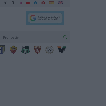
Pronostici