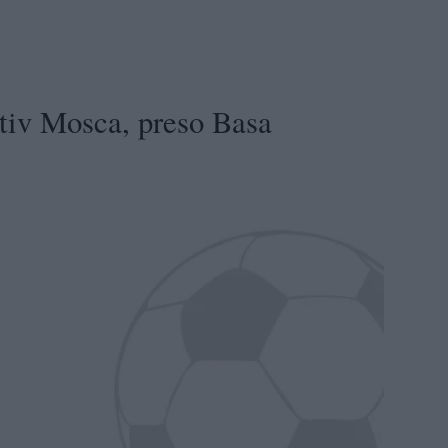
v Mosca, preso Basa