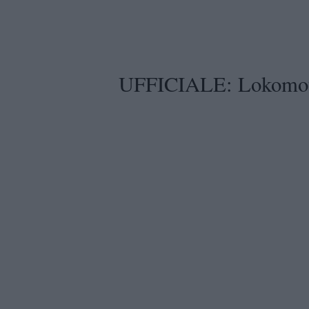
UFFICIALE: Lokomoti