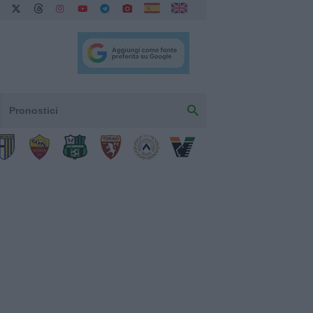
Pronostici