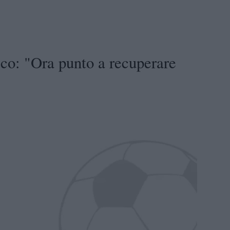
co: "Ora punto a recuperare