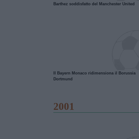
Barthez soddisfatto del Manchester United
Il Bayern Monaco ridimensiona il Borussia
Dortmund
2001