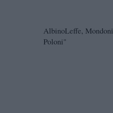
AlbinoLeffe, Mondoni
Poloni"