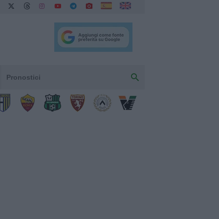
Pronostici