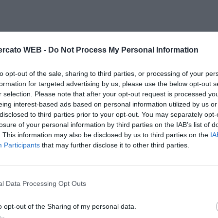
rcato WEB -
Do Not Process My Personal Information
to opt-out of the sale, sharing to third parties, or processing of your per
formation for targeted advertising by us, please use the below opt-out s
r selection. Please note that after your opt-out request is processed y
eing interest-based ads based on personal information utilized by us or
disclosed to third parties prior to your opt-out. You may separately opt-
losure of your personal information by third parties on the IAB’s list of
. This information may also be disclosed by us to third parties on the
IA
Participants
that may further disclose it to other third parties.
l Data Processing Opt Outs
o opt-out of the Sharing of my personal data.