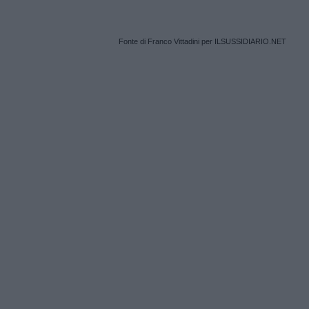
Fonte di Franco Vittadini per ILSUSSIDIARIO.NET