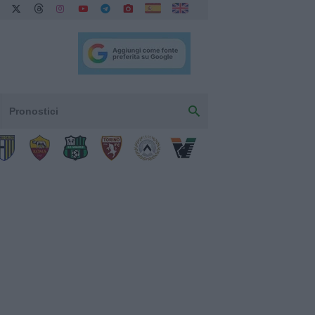
Pronostici