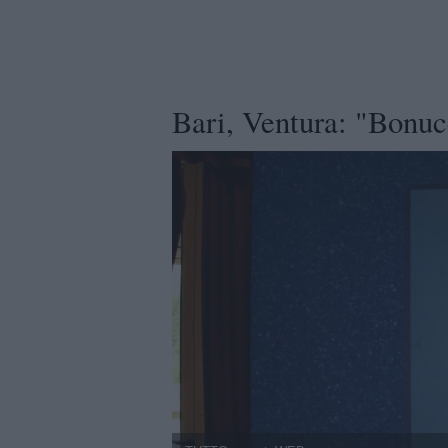
Bari, Ventura: "Bonuc