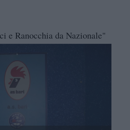
ci e Ranocchia da Nazionale"