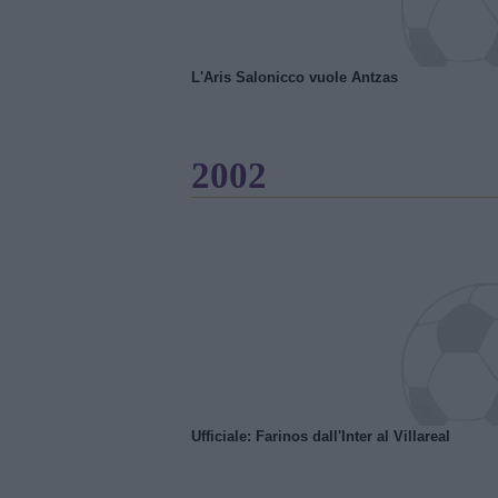
L'Aris Salonicco vuole Antzas
2002
Ufficiale: Farinos dall'Inter al Villareal