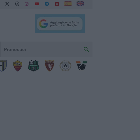
Pronostici