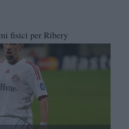
i fisici per Ribery