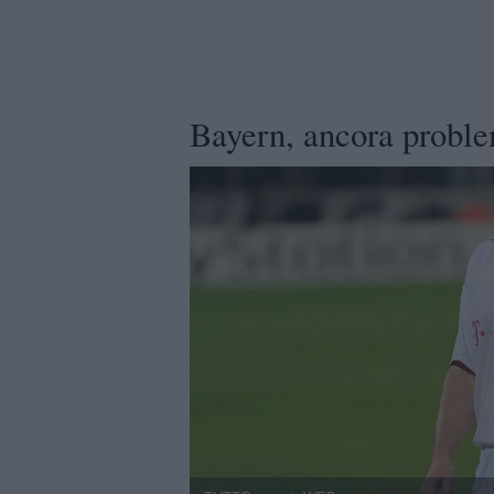
Bayern, ancora problem