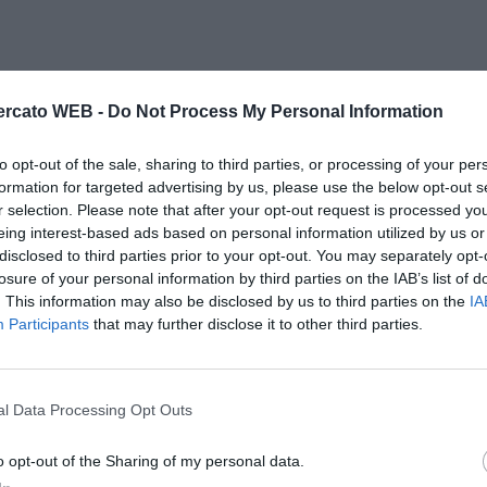
rcato WEB -
Do Not Process My Personal Information
to opt-out of the sale, sharing to third parties, or processing of your per
formation for targeted advertising by us, please use the below opt-out s
r selection. Please note that after your opt-out request is processed y
eing interest-based ads based on personal information utilized by us or
disclosed to third parties prior to your opt-out. You may separately opt-
losure of your personal information by third parties on the IAB’s list of
. This information may also be disclosed by us to third parties on the
IA
Participants
that may further disclose it to other third parties.
l Data Processing Opt Outs
o opt-out of the Sharing of my personal data.