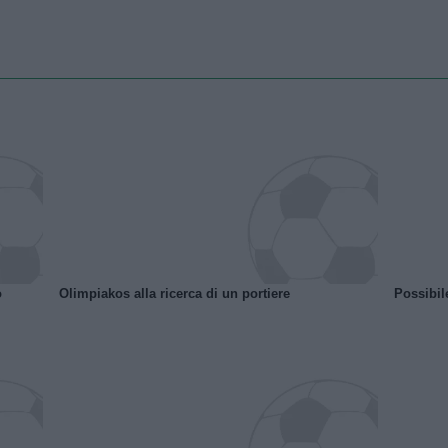
o
Olimpiakos alla ricerca di un portiere
Possibil