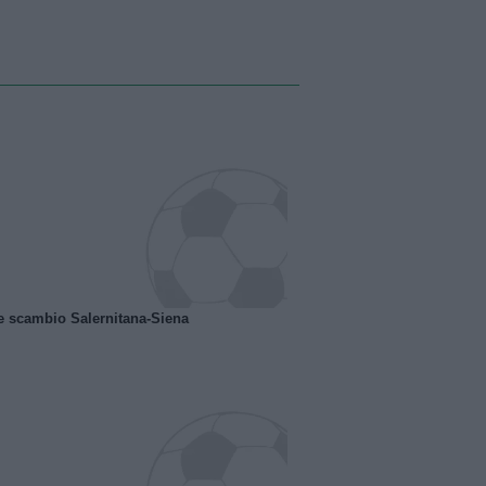
e scambio Salernitana-Siena