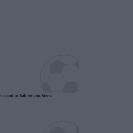
e scambio Salernitana-Siena