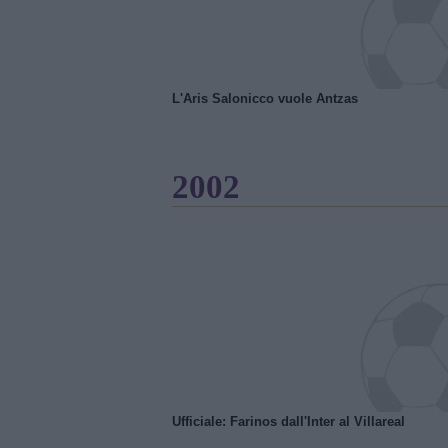
L'Aris Salonicco vuole Antzas
2002
Ufficiale: Farinos dall'Inter al Villareal