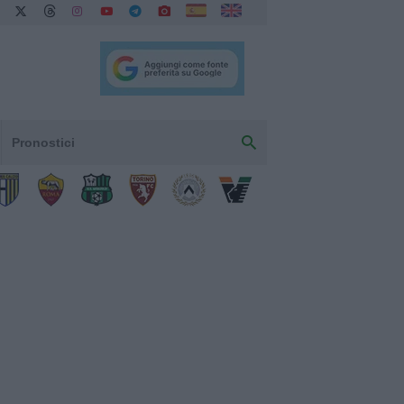
Pronostici