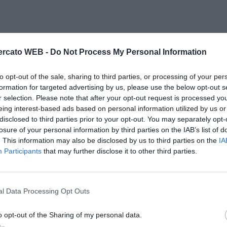
rcato WEB -
Do Not Process My Personal Information
to opt-out of the sale, sharing to third parties, or processing of your per
formation for targeted advertising by us, please use the below opt-out s
r selection. Please note that after your opt-out request is processed y
eing interest-based ads based on personal information utilized by us or
disclosed to third parties prior to your opt-out. You may separately opt-
losure of your personal information by third parties on the IAB’s list of
. This information may also be disclosed by us to third parties on the
IA
Participants
that may further disclose it to other third parties.
l Data Processing Opt Outs
o opt-out of the Sharing of my personal data.