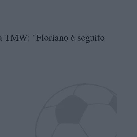
 a TMW: "Floriano è seguito