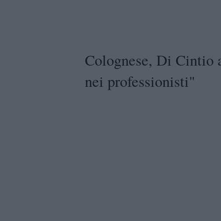
Colognese, Di Cintio
nei professionisti"