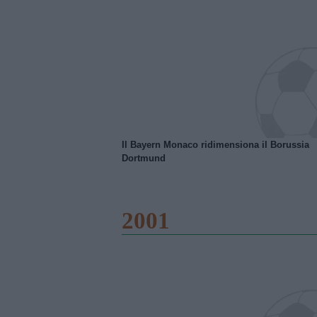
Il Bayern Monaco ridimensiona il Borussia
Dortmund
2001