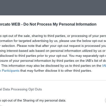
rcato WEB -
Do Not Process My Personal Information
to opt-out of the sale, sharing to third parties, or processing of your per
formation for targeted advertising by us, please use the below opt-out s
r selection. Please note that after your opt-out request is processed y
eing interest-based ads based on personal information utilized by us or
disclosed to third parties prior to your opt-out. You may separately opt-
losure of your personal information by third parties on the IAB’s list of
. This information may also be disclosed by us to third parties on the
IA
Participants
that may further disclose it to other third parties.
l Data Processing Opt Outs
o opt-out of the Sharing of my personal data.