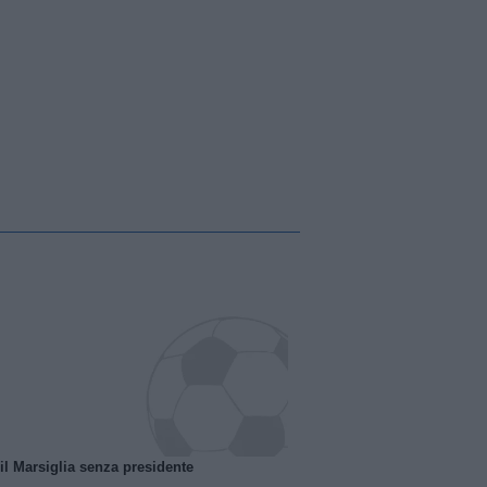
 il Marsiglia senza presidente