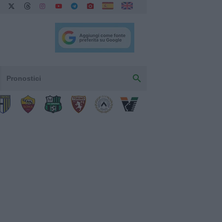
Pronostici