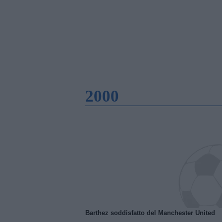
2000
Barthez soddisfatto del Manchester United