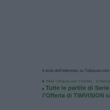
Il resto dell'intervista, su Tuttojuve.com
Visita Tuttojuve.com: il mondo... in bianc
Tutte le partite di Seri
l’Offerta di TIMVISION 