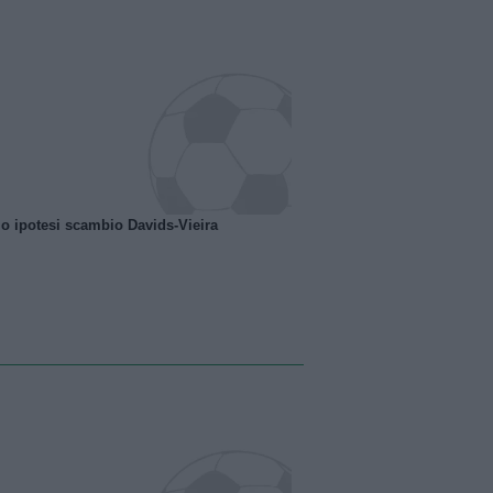
o ipotesi scambio Davids-Vieira