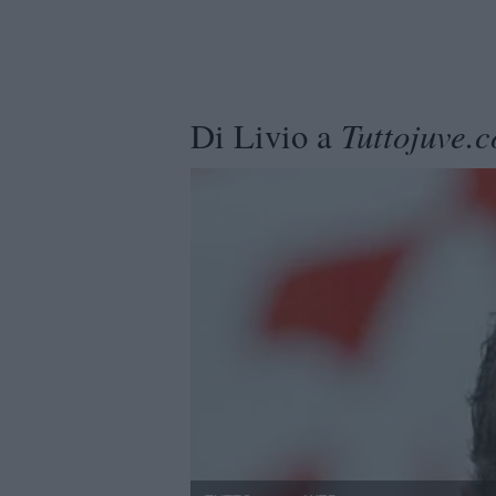
Tuttojuve.
Di Livio a